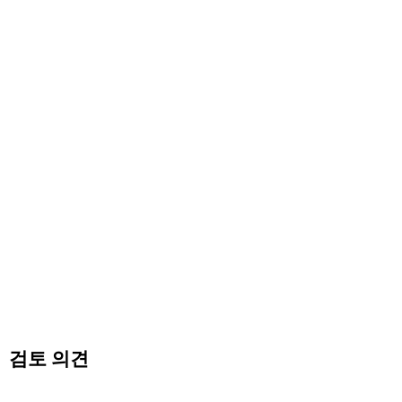
검토 의견