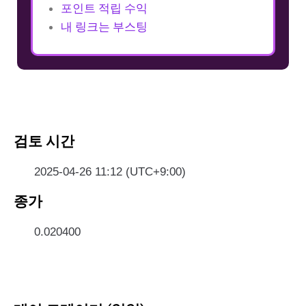
포인트 적립 수익
내 링크는 부스팅
검토 시간
2025-04-26 11:12 (UTC+9:00)
종가
0.020400