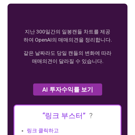
지난 300일간의 일봉캔들 차트를 제공
하여 OpenAI의 매매의견을 정리합니다.
같은 날짜라도 당일 캔들의 변화에 따라
매매의견이 달라질 수 있습니다.
AI 투자수익률 보기
“링크 부스터”
?
링크 클릭하고