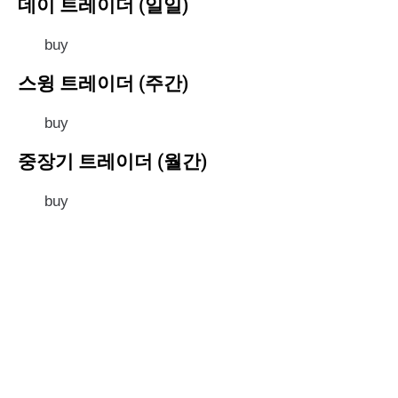
데이 트레이더 (일일)
buy
스윙 트레이더 (주간)
buy
중장기 트레이더 (월간)
buy