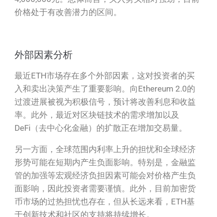
价格处于有改善潜力的区间。
外部因素分析
最近ETH市场存在多个外部因素，这对投资者的买
入和卖出决策产生了重要影响。向Ethereum 2.0的
过渡进展被视为积极信号，预计将改善利息和收益
率。此外，最近对区块链技术的需求增加以及
DeFi（去中心化金融）的扩散正在增加交易量。
另一方面，全球范围内利率上升的担忧和全球经济
形势可能在短期内产生负面影响。特别是，金融监
管的加强等宏观经济负担因素可能会对价格产生负
面影响，因此投资者需要谨慎。此外，目前加密货
币市场的过热担忧也存在，但从长远来看，ETH基
于创新技术和社区的支持将持续增长。