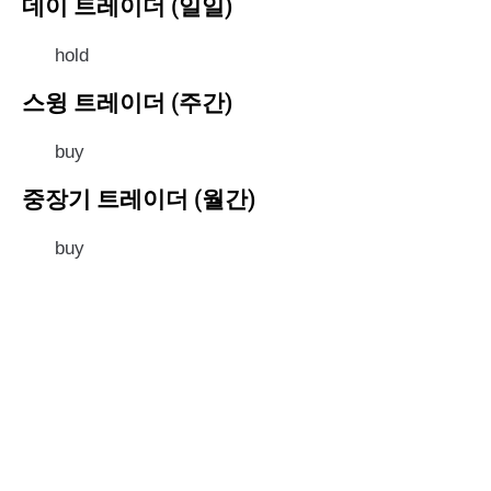
데이 트레이더 (일일)
hold
스윙 트레이더 (주간)
buy
중장기 트레이더 (월간)
buy