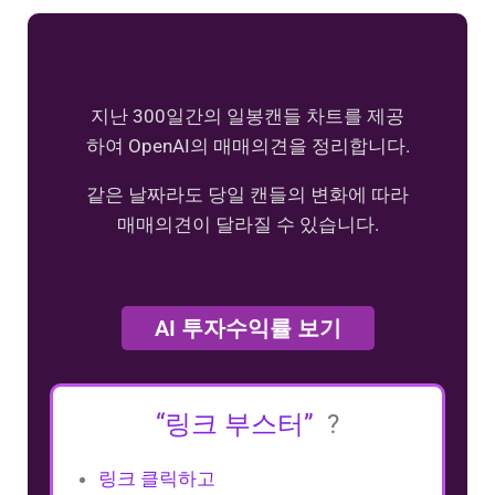
지난 300일간의 일봉캔들 차트를 제공
하여 OpenAI의 매매의견을 정리합니다.
같은 날짜라도 당일 캔들의 변화에 따라
매매의견이 달라질 수 있습니다.
AI 투자수익률 보기
“링크 부스터”
?
링크 클릭하고