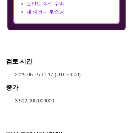
포인트 적립 수익
내 링크는 부스팅
검토 시간
2025-06-15 11:17 (UTC+9:00)
종가
3,512,000.000000