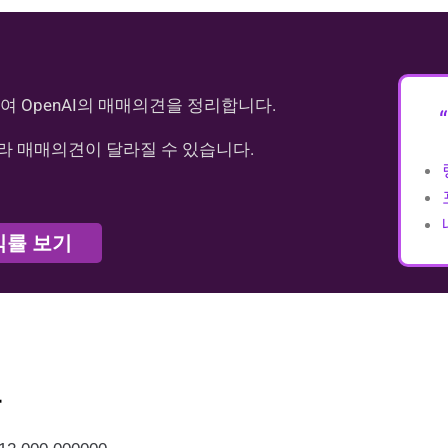
여 OpenAI의 매매의견을 정리합니다.
라 매매의견이 달라질 수 있습니다.
익률 보기
가