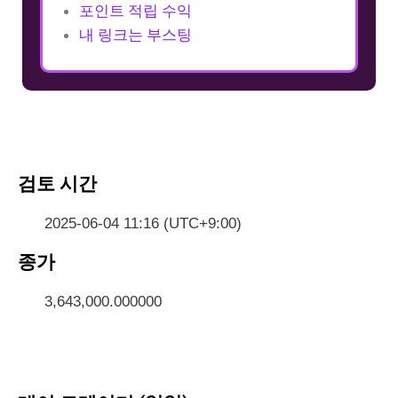
포인트 적립 수익
내 링크는 부스팅
검토 시간
2025-06-04 11:16 (UTC+9:00)
종가
3,643,000.000000