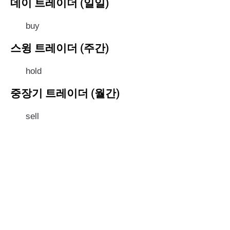
데이 트레이더 (일일)
buy
스윙 트레이더 (주간)
hold
중장기 트레이더 (월간)
sell