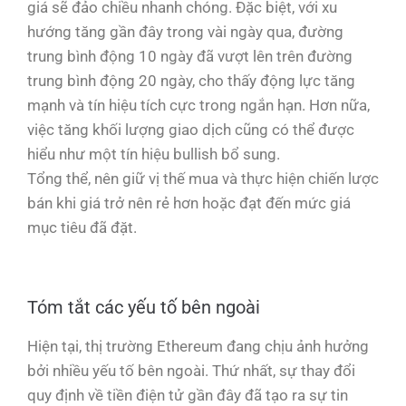
giá sẽ đảo chiều nhanh chóng. Đặc biệt, với xu
hướng tăng gần đây trong vài ngày qua, đường
trung bình động 10 ngày đã vượt lên trên đường
trung bình động 20 ngày, cho thấy động lực tăng
mạnh và tín hiệu tích cực trong ngắn hạn. Hơn nữa,
việc tăng khối lượng giao dịch cũng có thể được
hiểu như một tín hiệu bullish bổ sung.
Tổng thể, nên giữ vị thế mua và thực hiện chiến lược
bán khi giá trở nên rẻ hơn hoặc đạt đến mức giá
mục tiêu đã đặt.
Tóm tắt các yếu tố bên ngoài
Hiện tại, thị trường Ethereum đang chịu ảnh hưởng
bởi nhiều yếu tố bên ngoài. Thứ nhất, sự thay đổi
quy định về tiền điện tử gần đây đã tạo ra sự tin