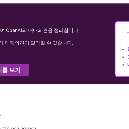
여 OpenAI의 매매의견을 정리합니다.
라 매매의견이 달라질 수 있습니다.
익률 보기
가