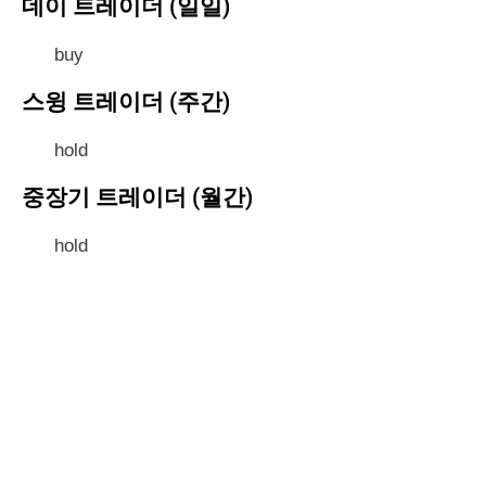
데이 트레이더 (일일)
buy
스윙 트레이더 (주간)
hold
중장기 트레이더 (월간)
hold