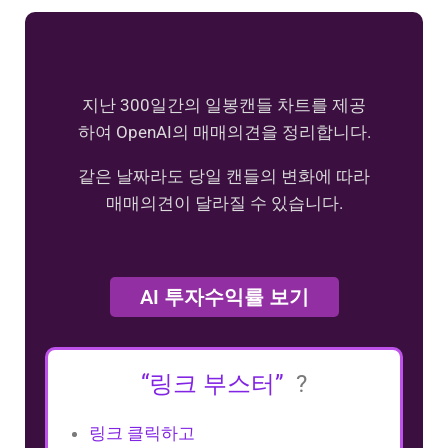
지난 300일간의 일봉캔들 차트를 제공
하여 OpenAI의 매매의견을 정리합니다.
같은 날짜라도 당일 캔들의 변화에 따라
매매의견이 달라질 수 있습니다.
AI 투자수익률 보기
“링크 부스터”
?
링크 클릭하고