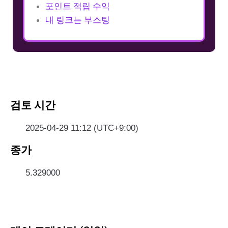
포인트 적립 수익
내 링크는 부스팅
검토 시간
2025-04-29 11:12 (UTC+9:00)
종가
5.329000