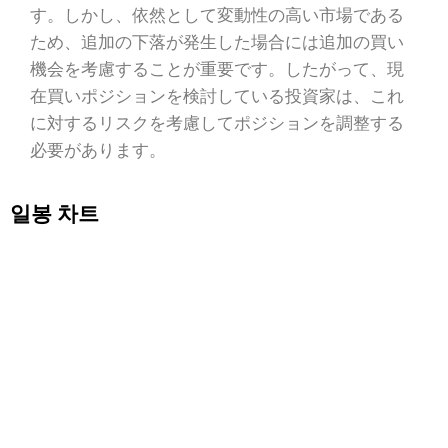
す。しかし、依然として変動性の高い市場である
ため、追加の下落が発生した場合には追加の買い
機会を考慮することが重要です。したがって、現
在買いポジションを検討している投資家は、これ
に対するリスクを考慮してポジションを調整する
必要があります。
일봉 차트