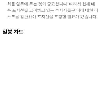
회를 염두에 두는 것이 중요합니다. 따라서 현재 매
수 포지션을 고려하고 있는 투자자들은 이에 대한 리
스크를 감안하여 포지션을 조정할 필요가 있습니다.
일봉 차트