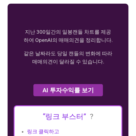
지난 300일간의 일봉캔들 차트를 제공
하여 OpenAI의 매매의견을 정리합니다.
같은 날짜라도 당일 캔들의 변화에 따라
매매의견이 달라질 수 있습니다.
AI 투자수익률 보기
“링크 부스터”
?
링크 클릭하고