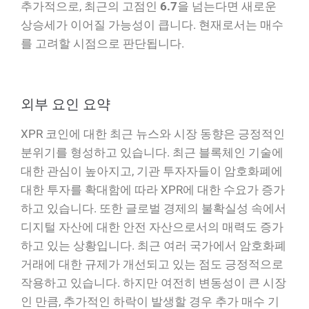
추가적으로, 최근의 고점인
6.7
을 넘는다면 새로운
상승세가 이어질 가능성이 큽니다. 현재로서는 매수
를 고려할 시점으로 판단됩니다.
외부 요인 요약
XPR 코인에 대한 최근 뉴스와 시장 동향은 긍정적인
분위기를 형성하고 있습니다. 최근 블록체인 기술에
대한 관심이 높아지고, 기관 투자자들이 암호화폐에
대한 투자를 확대함에 따라 XPR에 대한 수요가 증가
하고 있습니다. 또한 글로벌 경제의 불확실성 속에서
디지털 자산에 대한 안전 자산으로서의 매력도 증가
하고 있는 상황입니다. 최근 여러 국가에서 암호화폐
거래에 대한 규제가 개선되고 있는 점도 긍정적으로
작용하고 있습니다. 하지만 여전히 변동성이 큰 시장
인 만큼, 추가적인 하락이 발생할 경우 추가 매수 기