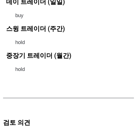
데이 트레이더 (일일)
buy
스윙 트레이더 (주간)
hold
중장기 트레이더 (월간)
hold
검토 의견