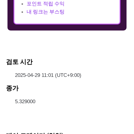
포인트 적립 수익
내 링크는 부스팅
검토 시간
2025-04-29 11:01 (UTC+9:00)
종가
5.329000