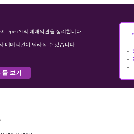
여 OpenAI의 매매의견을 정리합니다.
라 매매의견이 달라질 수 있습니다.
익률 보기
가