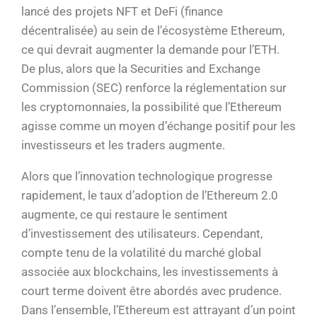
lancé des projets NFT et DeFi (finance
décentralisée) au sein de l’écosystème Ethereum,
ce qui devrait augmenter la demande pour l’ETH.
De plus, alors que la Securities and Exchange
Commission (SEC) renforce la réglementation sur
les cryptomonnaies, la possibilité que l’Ethereum
agisse comme un moyen d’échange positif pour les
investisseurs et les traders augmente.
Alors que l’innovation technologique progresse
rapidement, le taux d’adoption de l’Ethereum 2.0
augmente, ce qui restaure le sentiment
d’investissement des utilisateurs. Cependant,
compte tenu de la volatilité du marché global
associée aux blockchains, les investissements à
court terme doivent être abordés avec prudence.
Dans l’ensemble, l’Ethereum est attrayant d’un point