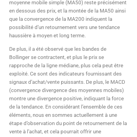
moyenne mobile simple (MA50) reste précisément
en dessous des prix, et la montée de la MA50 ainsi
que la convergence de la MA200 indiquent la
possibilité d’un retournement vers une tendance
haussière à moyen et long terme.
De plus, il a été observé que les bandes de
Bollinger se contractent, et plus le prix se
rapproche de la ligne médiane, plus cela peut être
exploité. Ce sont des indicateurs fournissant des
signaux d’achat/vente puissants. De plus, le MACD
(convergence divergence des moyennes mobiles)
montre une divergence positive, indiquant la force
de la tendance. En considérant l’ensemble de ces
éléments, nous en sommes actuellement à une
étape d’observation du point de retournement de la
vente à l’achat, et cela pourrait offrir une