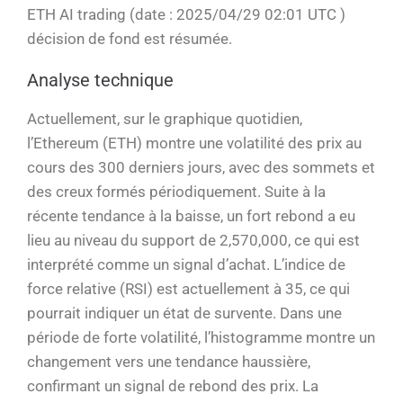
ETH AI trading (date : 2025/04/29 02:01 UTC )
décision de fond est résumée.
Analyse technique
Actuellement, sur le graphique quotidien,
l’Ethereum (ETH) montre une volatilité des prix au
cours des 300 derniers jours, avec des sommets et
des creux formés périodiquement. Suite à la
récente tendance à la baisse, un fort rebond a eu
lieu au niveau du support de 2,570,000, ce qui est
interprété comme un signal d’achat. L’indice de
force relative (RSI) est actuellement à 35, ce qui
pourrait indiquer un état de survente. Dans une
période de forte volatilité, l’histogramme montre un
changement vers une tendance haussière,
confirmant un signal de rebond des prix. La