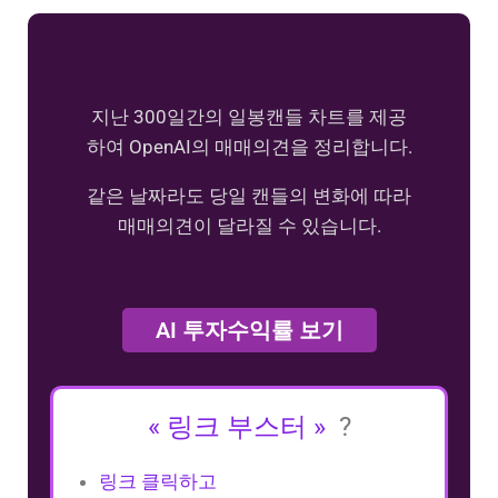
지난 300일간의 일봉캔들 차트를 제공
하여 OpenAI의 매매의견을 정리합니다.
같은 날짜라도 당일 캔들의 변화에 따라
매매의견이 달라질 수 있습니다.
AI 투자수익률 보기
« 링크 부스터 »
?
링크 클릭하고