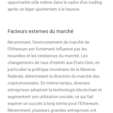
opportunité utile même dans le cadre d’un trading
après un léger ajustement à la hausse.
Facteurs externes du marché
Récemment, l’environnement de marché de
l’Ethereum est fortement influencé par les
nouvelles et les tendances du marché. Les
changements de taux d’intérêt aux États-Unis, en
particulier la politique monétaire de la Réserve
fédérale, déterminent la direction du marché des
cryptomonnaies. En même temps, diverses
entreprises adoptent la technologie blockchain et
augmentent son utilisation sociale, ce qui fait
espérer un succès à long terme pour l’Ethereum.
Récemment, plusieurs grandes entreprises ont