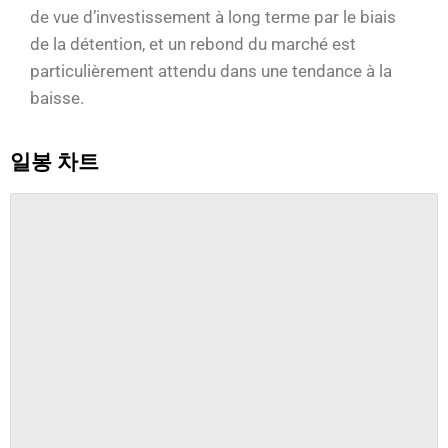
de vue d’investissement à long terme par le biais
de la détention, et un rebond du marché est
particulièrement attendu dans une tendance à la
baisse.
일봉 차트