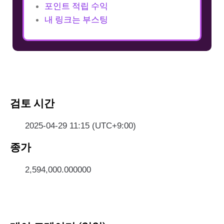
포인트 적립 수익
내 링크는 부스팅
검토 시간
2025-04-29 11:15 (UTC+9:00)
종가
2,594,000.000000