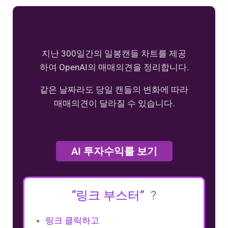
지난 300일간의 일봉캔들 차트를 제공
하여 OpenAI의 매매의견을 정리합니다.
같은 날짜라도 당일 캔들의 변화에 따라
매매의견이 달라질 수 있습니다.
AI 투자수익률 보기
“링크 부스터”
?
링크 클릭하고