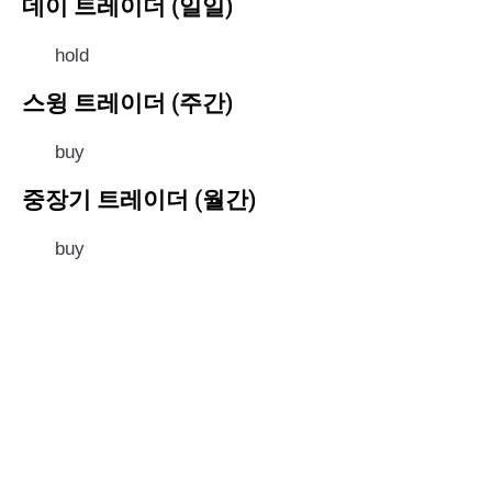
데이 트레이더 (일일)
hold
스윙 트레이더 (주간)
buy
중장기 트레이더 (월간)
buy