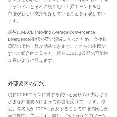
キャンドルとそれに続く短い上昇キャンドルは、
市場が新しい支持を探していることを示唆してい
ます。
最後にMACD (Moving Average Convergence
Divergence)指標が買い領域に入ったため、今後数
日間の価格上昇が期待できます。これらの指標が
すべて総合的に見ると、現在DOGEは反発の可能性
が高いように見えます。
外部要因の要約
現在DOGEコインに対する買いと売りの圧力はさま
ざまな外部要因によって影響を受けています。最
近、有名人がDOGEに言及することで市場の関心が
再び集中しています。特に、Twitterなどのソーシ