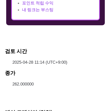
포인트 적립 수익
내 링크는 부스팅
검토 시간
2025-04-28 11:14 (UTC+9:00)
종가
262.000000