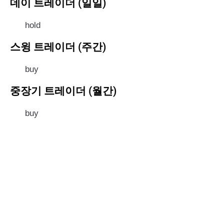
데이 트레이더 (일일)
hold
스윙 트레이더 (주간)
buy
중장기 트레이더 (월간)
buy