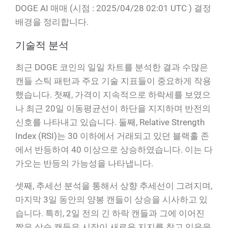
DOGE AI 매매 (시점 : 2025/04/28 02:01 UTC ) 결정
배경을 정리합니다.
기술적 분석
최근 DOGE 코인의 일일 차트를 분석한 결과 수많은
캔들 스틱 패턴과 주요 기술 지표들이 중요하게 작용
했습니다. 첫째, 가격이 지속적으로 하락세를 보였으
나 최근 20일 이동평균선이 하단을 지지하며 반전의
신호를 나타내고 있습니다. 둘째, Relative Strength
Index (RSI)는 30 이하에서 거래되고 있던 블랙홀 존
에서 반등하여 40 이상으로 상승하였습니다. 이는 다
가오는 반등의 가능성을 나타냅니다.
셋째, 추세선 분석을 통해서 상향 추세선이 그려지며,
마지막 3일 동안의 양봉 캔들이 상승을 시사하고 있
습니다. 특히, 2일 전의 긴 하락 캔들과 그에 이어진
짧은 상승 캔들은 시장이 새로운 지지를 찾고 있음을