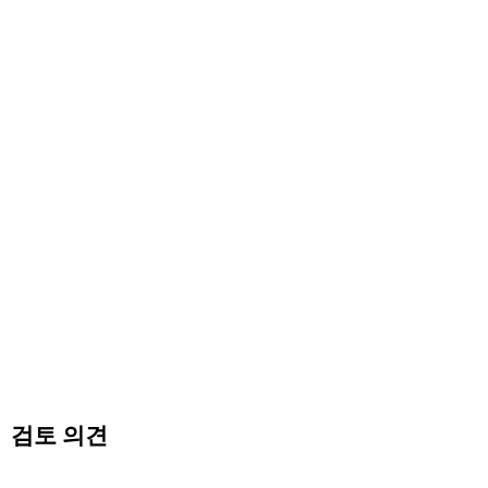
검토 의견