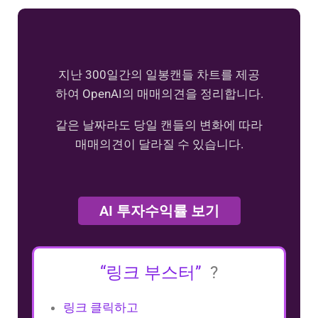
지난 300일간의 일봉캔들 차트를 제공
하여 OpenAI의 매매의견을 정리합니다.
같은 날짜라도 당일 캔들의 변화에 따라
매매의견이 달라질 수 있습니다.
AI 투자수익률 보기
“링크 부스터”
?
링크 클릭하고