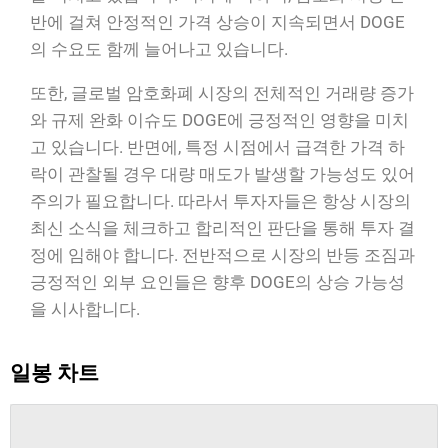
반에 걸쳐 안정적인 가격 상승이 지속되면서 DOGE
의 수요도 함께 늘어나고 있습니다.
또한, 글로벌 암호화폐 시장의 전체적인 거래량 증가
와 규제 완화 이슈도 DOGE에 긍정적인 영향을 미치
고 있습니다. 반면에, 특정 시점에서 급격한 가격 하
락이 관찰될 경우 대량 매도가 발생할 가능성도 있어
주의가 필요합니다. 따라서 투자자들은 항상 시장의
최신 소식을 체크하고 합리적인 판단을 통해 투자 결
정에 임해야 합니다. 전반적으로 시장의 반등 조짐과
긍정적인 외부 요인들은 향후 DOGE의 상승 가능성
을 시사합니다.
일봉 차트