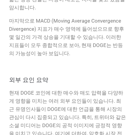
암시합니다.
마지막으로 MACD (Moving Average Convergence
Divergence) 지표가 매수 영역에 들어섰으므로 향후
몇 일간의 가격 상승을 기대할 수 있습니다. 이러한
지표들이 모두 종합적으로 보아, 현재 DOGE는 반등
의 가능성이 높아 보입니다.
외부 요인 요약
현재 DOGE 코인에 대한 매수와 매도 압력을 다양하
게 영향을 미치는 여러 외부 요인들이 있습니다. 최
근 유명인사들이 DOGE에 대한 언급을 통해 시장의
관심이 다시 집중되고 있습니다. 특히, 트위터와 같은
소셜 미디어는 DOGE의 공적 이미지에 긍정적 영향
을 미치고 있습니다. 여기에 더하여, 암호화 시장 전