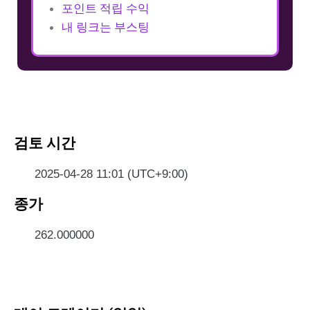
포인트 적립 수익
내 링크는 부스팅
검토 시간
2025-04-28 11:01 (UTC+9:00)
종가
262.000000