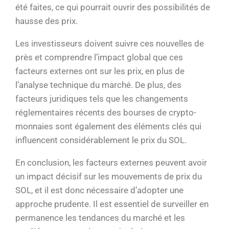
été faites, ce qui pourrait ouvrir des possibilités de
hausse des prix.
Les investisseurs doivent suivre ces nouvelles de
près et comprendre l’impact global que ces
facteurs externes ont sur les prix, en plus de
l’analyse technique du marché. De plus, des
facteurs juridiques tels que les changements
réglementaires récents des bourses de crypto-
monnaies sont également des éléments clés qui
influencent considérablement le prix du SOL.
En conclusion, les facteurs externes peuvent avoir
un impact décisif sur les mouvements de prix du
SOL, et il est donc nécessaire d’adopter une
approche prudente. Il est essentiel de surveiller en
permanence les tendances du marché et les