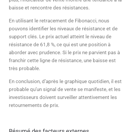
baisse et rencontre des résistances.
En utilisant le retracement de Fibonacci, nous
pouvons identifier les niveaux de résistance et de
support clés. Le prix actuel atteint le niveau de
résistance de 61,8 %, ce qui est une position à
aborder avec prudence. Si le prix ne parvient pas à
franchir cette ligne de résistance, une baisse est
très probable.
En conclusion, d’après le graphique quotidien, il est
probable qu’un signal de vente se manifeste, et les
investisseurs doivent surveiller attentivement les
retournements de prix.
Résumé des facteurs externes