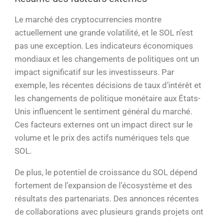
Le marché des cryptocurrencies montre
actuellement une grande volatilité, et le SOL n’est
pas une exception. Les indicateurs économiques
mondiaux et les changements de politiques ont un
impact significatif sur les investisseurs. Par
exemple, les récentes décisions de taux d’intérêt et
les changements de politique monétaire aux États-
Unis influencent le sentiment général du marché.
Ces facteurs externes ont un impact direct sur le
volume et le prix des actifs numériques tels que
SOL.
De plus, le potentiel de croissance du SOL dépend
fortement de l’expansion de l’écosystème et des
résultats des partenariats. Des annonces récentes
de collaborations avec plusieurs grands projets ont