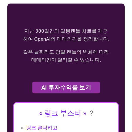
지난 300일간의 일봉캔들 차트를 제공
하여 OpenAI의 매매의견을 정리합니다.
같은 날짜라도 당일 캔들의 변화에 따라
매매의견이 달라질 수 있습니다.
AI 투자수익률 보기
« 링크 부스터 »
?
링크 클릭하고