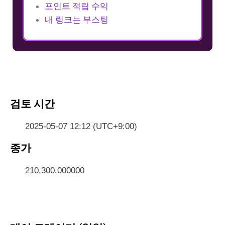
포인트 적립 수익
내 링크는 부스팅
검토 시간
2025-05-07 12:12 (UTC+9:00)
종가
210,300.000000