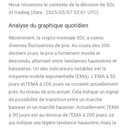
Nous résumons le contexte de la décision de SOL
AI trading (date : 2025/05/07 02:01 UTC).
Analyse du graphique quotidien
Récemment, la crypto-monnaie SOL a connu
diverses fluctuations de prix. Au cours des 300
derniers jours, le prix a fortement monté et
descendu, alternant entre tendances haussières et
baissières. Un des indicateurs notables est la
moyenne mobile exponentielle (EMA). L’EMA à 50
jours et l’EMA à 200 jours se croisent actuellement
près du niveau de prix actuel. Cela indique un signal
de possibilité de transition entre un marché
baissier et un marché haussier. Actuellement, l’EMA
à 50 jours est au-dessus de l’EMA à 200 jours, ce
qui indique une légère tendance haussière, mais la