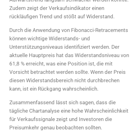
Zudem zeigt der Verkaufsindikator einen
rückläufigen Trend und stößt auf Widerstand.
Durch die Anwendung von Fibonacci-Retracements
können wichtige Widerstands- und
Unterstützungsniveaus identifiziert werden. Der
aktuelle Hauptpreis hat das Widerstandsniveau von
61,8 % erreicht, was eine Position ist, die mit
Vorsicht betrachtet werden sollte. Wenn der Preis
diesen Widerstandsbereich nicht durchbrechen
kann, ist ein Rückgang wahrscheinlich.
Zusammenfassend lässt sich sagen, dass die
tägliche Chartanalyse eine hohe Wahrscheinlichkeit
für Verkaufssignale zeigt und Investoren die
Preisumkehr genau beobachten sollten.