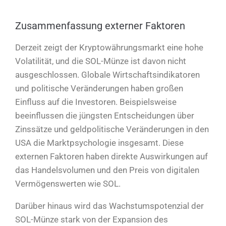
Zusammenfassung externer Faktoren
Derzeit zeigt der Kryptowährungsmarkt eine hohe
Volatilität, und die SOL-Münze ist davon nicht
ausgeschlossen. Globale Wirtschaftsindikatoren
und politische Veränderungen haben großen
Einfluss auf die Investoren. Beispielsweise
beeinflussen die jüngsten Entscheidungen über
Zinssätze und geldpolitische Veränderungen in den
USA die Marktpsychologie insgesamt. Diese
externen Faktoren haben direkte Auswirkungen auf
das Handelsvolumen und den Preis von digitalen
Vermögenswerten wie SOL.
Darüber hinaus wird das Wachstumspotenzial der
SOL-Münze stark von der Expansion des