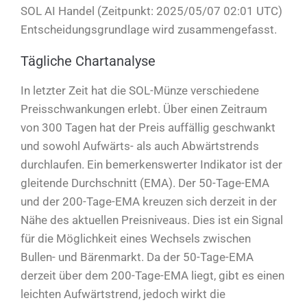
SOL AI Handel (Zeitpunkt: 2025/05/07 02:01 UTC)
Entscheidungsgrundlage wird zusammengefasst.
Tägliche Chartanalyse
In letzter Zeit hat die SOL-Münze verschiedene
Preisschwankungen erlebt. Über einen Zeitraum
von 300 Tagen hat der Preis auffällig geschwankt
und sowohl Aufwärts- als auch Abwärtstrends
durchlaufen. Ein bemerkenswerter Indikator ist der
gleitende Durchschnitt (EMA). Der 50-Tage-EMA
und der 200-Tage-EMA kreuzen sich derzeit in der
Nähe des aktuellen Preisniveaus. Dies ist ein Signal
für die Möglichkeit eines Wechsels zwischen
Bullen- und Bärenmarkt. Da der 50-Tage-EMA
derzeit über dem 200-Tage-EMA liegt, gibt es einen
leichten Aufwärtstrend, jedoch wirkt die