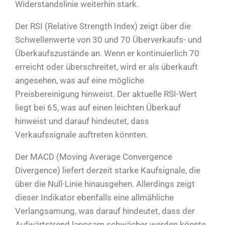
Widerstandslinie weiterhin stark.
Der RSI (Relative Strength Index) zeigt über die
Schwellenwerte von 30 und 70 Überverkaufs- und
Überkaufszustände an. Wenn er kontinuierlich 70
erreicht oder überschreitet, wird er als überkauft
angesehen, was auf eine mögliche
Preisbereinigung hinweist. Der aktuelle RSI-Wert
liegt bei 65, was auf einen leichten Überkauf
hinweist und darauf hindeutet, dass
Verkaufssignale auftreten könnten.
Der MACD (Moving Average Convergence
Divergence) liefert derzeit starke Kaufsignale, die
über die Null-Linie hinausgehen. Allerdings zeigt
dieser Indikator ebenfalls eine allmähliche
Verlangsamung, was darauf hindeutet, dass der
Aufwärtstrend langsam schwächer werden könnte.