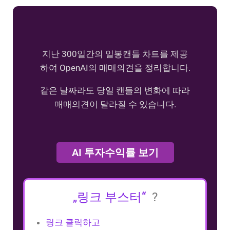
지난 300일간의 일봉캔들 차트를 제공
하여 OpenAI의 매매의견을 정리합니다.
같은 날짜라도 당일 캔들의 변화에 따라
매매의견이 달라질 수 있습니다.
AI 투자수익률 보기
„링크 부스터“
?
링크 클릭하고