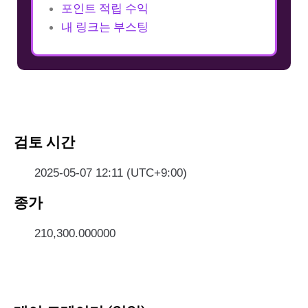
포인트 적립 수익
내 링크는 부스팅
검토 시간
2025-05-07 12:11 (UTC+9:00)
종가
210,300.000000