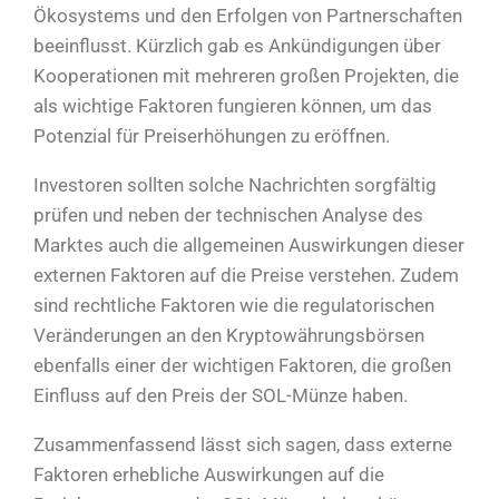
Ökosystems und den Erfolgen von Partnerschaften
beeinflusst. Kürzlich gab es Ankündigungen über
Kooperationen mit mehreren großen Projekten, die
als wichtige Faktoren fungieren können, um das
Potenzial für Preiserhöhungen zu eröffnen.
Investoren sollten solche Nachrichten sorgfältig
prüfen und neben der technischen Analyse des
Marktes auch die allgemeinen Auswirkungen dieser
externen Faktoren auf die Preise verstehen. Zudem
sind rechtliche Faktoren wie die regulatorischen
Veränderungen an den Kryptowährungsbörsen
ebenfalls einer der wichtigen Faktoren, die großen
Einfluss auf den Preis der SOL-Münze haben.
Zusammenfassend lässt sich sagen, dass externe
Faktoren erhebliche Auswirkungen auf die