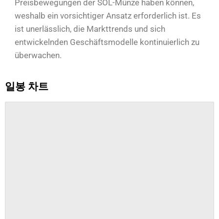
Preisbewegungen der SOL-Münze haben können,
weshalb ein vorsichtiger Ansatz erforderlich ist. Es
ist unerlässlich, die Markttrends und sich
entwickelnden Geschäftsmodelle kontinuierlich zu
überwachen.
일봉 차트