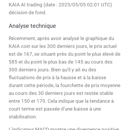
KAIA AI trading (date : 2025/05/05 02:01 UTC)
décision de fond.
Analyse technique
Récemment, après avoir analysé le graphique du
KAIA coin sur les 300 derniers jours, le prix actuel
est de 167, se situant près du point le plus élevé de
585 et du point le plus bas de 145 au cours des
300 derniers jours. Bien qu’il y ait eu des
fluctuations de prix à la hausse et à la baisse
durant cette période, la fourchette de prix moyenne
au cours des 30 derniers jours est restée stable
entre 150 et 170. Cela indique que la tendance à
court terme est passée d’une baisse à une
stabilisation.
L’indicateur MACD montre une divergence positive,