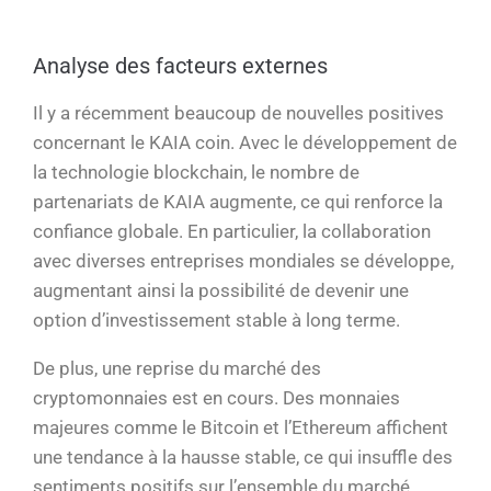
Analyse des facteurs externes
Il y a récemment beaucoup de nouvelles positives
concernant le KAIA coin. Avec le développement de
la technologie blockchain, le nombre de
partenariats de KAIA augmente, ce qui renforce la
confiance globale. En particulier, la collaboration
avec diverses entreprises mondiales se développe,
augmentant ainsi la possibilité de devenir une
option d’investissement stable à long terme.
De plus, une reprise du marché des
cryptomonnaies est en cours. Des monnaies
majeures comme le Bitcoin et l’Ethereum affichent
une tendance à la hausse stable, ce qui insuffle des
sentiments positifs sur l’ensemble du marché.