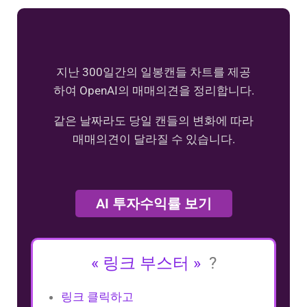
지난 300일간의 일봉캔들 차트를 제공
하여 OpenAI의 매매의견을 정리합니다.
같은 날짜라도 당일 캔들의 변화에 따라
매매의견이 달라질 수 있습니다.
AI 투자수익률 보기
« 링크 부스터 »
?
링크 클릭하고