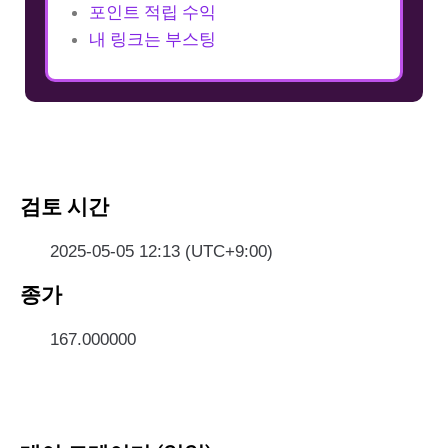
포인트 적립 수익
내 링크는 부스팅
검토 시간
2025-05-05 12:13 (UTC+9:00)
종가
167.000000