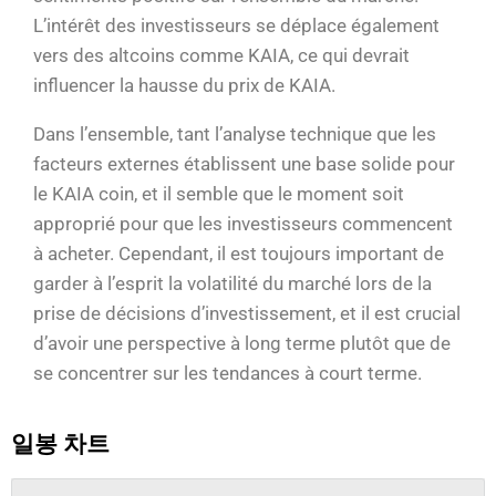
L’intérêt des investisseurs se déplace également
vers des altcoins comme KAIA, ce qui devrait
influencer la hausse du prix de KAIA.
Dans l’ensemble, tant l’analyse technique que les
facteurs externes établissent une base solide pour
le KAIA coin, et il semble que le moment soit
approprié pour que les investisseurs commencent
à acheter. Cependant, il est toujours important de
garder à l’esprit la volatilité du marché lors de la
prise de décisions d’investissement, et il est crucial
d’avoir une perspective à long terme plutôt que de
se concentrer sur les tendances à court terme.
일봉 차트