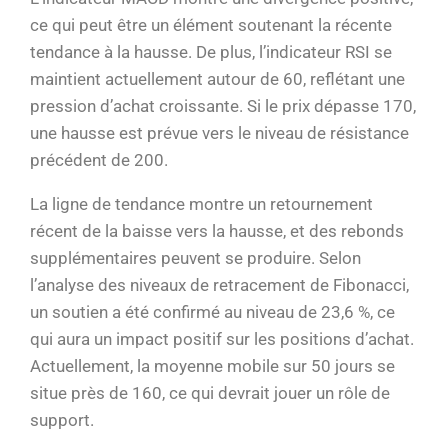
ce qui peut être un élément soutenant la récente
tendance à la hausse. De plus, l’indicateur RSI se
maintient actuellement autour de 60, reflétant une
pression d’achat croissante. Si le prix dépasse 170,
une hausse est prévue vers le niveau de résistance
précédent de 200.
La ligne de tendance montre un retournement
récent de la baisse vers la hausse, et des rebonds
supplémentaires peuvent se produire. Selon
l’analyse des niveaux de retracement de Fibonacci,
un soutien a été confirmé au niveau de 23,6 %, ce
qui aura un impact positif sur les positions d’achat.
Actuellement, la moyenne mobile sur 50 jours se
situe près de 160, ce qui devrait jouer un rôle de
support.