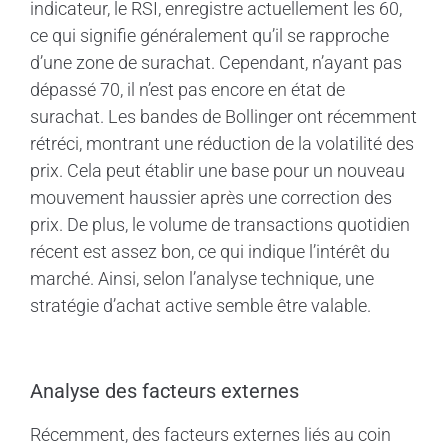
indicateur, le RSI, enregistre actuellement les 60,
ce qui signifie généralement qu’il se rapproche
d’une zone de surachat. Cependant, n’ayant pas
dépassé 70, il n’est pas encore en état de
surachat. Les bandes de Bollinger ont récemment
rétréci, montrant une réduction de la volatilité des
prix. Cela peut établir une base pour un nouveau
mouvement haussier après une correction des
prix. De plus, le volume de transactions quotidien
récent est assez bon, ce qui indique l’intérêt du
marché. Ainsi, selon l’analyse technique, une
stratégie d’achat active semble être valable.
Analyse des facteurs externes
Récemment, des facteurs externes liés au coin