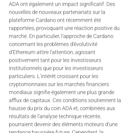
ADA ont également un impact significatif. Des
nouvelles de nouveaux partenariats sur la
plateforme Cardano ont récemment été
rapportées, provoquant une réaction positive du
marché. En particulier, l’approche de Cardano
concernant les problèmes d’évolutivité
d’Ethereum attire l’attention, agissant
positivement tant pour les investisseurs
institutionnels que pour les investisseurs
particuliers. L’intérêt croissant pour les
cryptomonnaies sur les marchés financiers
mondiaux signifie également une plus grande
afflux de capitaux. Ces conditions soutiennent la
hausse du prix du coin ADA et, combinées aux
résultats de l’analyse technique récente,
pourraient devenir des éléments moteurs d’une
tendance haussière future. Cependant, la