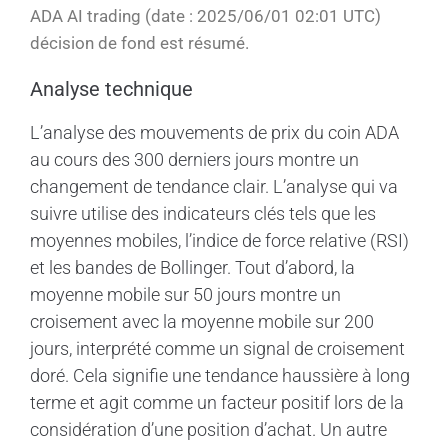
ADA AI trading (date : 2025/06/01 02:01 UTC)
décision de fond est résumé.
Analyse technique
L’analyse des mouvements de prix du coin ADA
au cours des 300 derniers jours montre un
changement de tendance clair. L’analyse qui va
suivre utilise des indicateurs clés tels que les
moyennes mobiles, l’indice de force relative (RSI)
et les bandes de Bollinger. Tout d’abord, la
moyenne mobile sur 50 jours montre un
croisement avec la moyenne mobile sur 200
jours, interprété comme un signal de croisement
doré. Cela signifie une tendance haussière à long
terme et agit comme un facteur positif lors de la
considération d’une position d’achat. Un autre