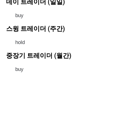
데이 트레이더 (일일)
buy
스윙 트레이더 (주간)
hold
중장기 트레이더 (월간)
buy