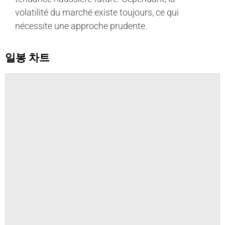
volatilité du marché existe toujours, ce qui
nécessite une approche prudente.
일봉 차트