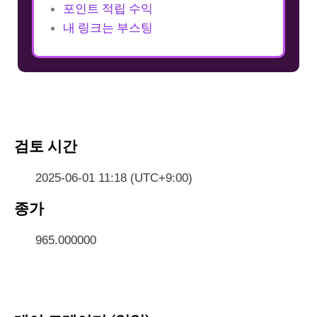
포인트 적립 수익
내 링크는 부스팅
검토 시간
2025-06-01 11:18 (UTC+9:00)
종가
965.000000