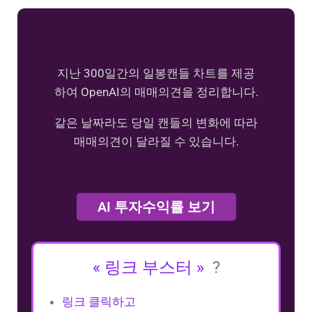
지난 300일간의 일봉캔들 차트를 제공
하여 OpenAI의 매매의견을 정리합니다.
같은 날짜라도 당일 캔들의 변화에 따라
매매의견이 달라질 수 있습니다.
AI 투자수익률 보기
« 링크 부스터 »
?
링크 클릭하고