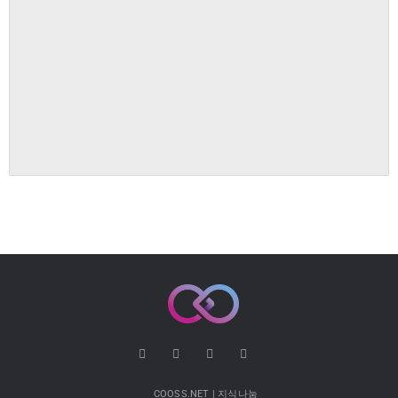
COOSS.NET | 지식나눔