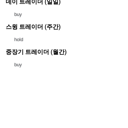
데이 트레이더 (일일)
buy
스윙 트레이더 (주간)
hold
중장기 트레이더 (월간)
buy