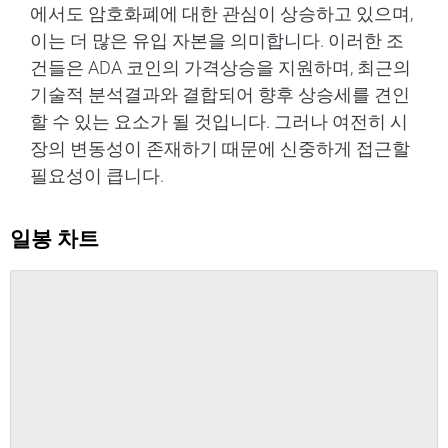
에서도 암호화폐에 대한 관심이 상승하고 있으며,
이는 더 많은 유입 자본을 의미합니다. 이러한 조
건들은 ADA 코인의 가격상승을 지원하며, 최근의
기술적 분석결과와 결합되어 향후 상승세를 견인
할 수 있는 요소가 될 것입니다. 그러나 여전히 시
장의 변동성이 존재하기 때문에 신중하게 접근할
필요성이 큽니다.
일봉 차트