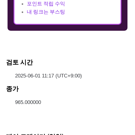
포인트 적립 수익
내 링크는 부스팅
검토 시간
2025-06-01 11:17 (UTC+9:00)
종가
965.000000