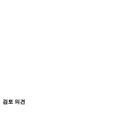
검토 의견