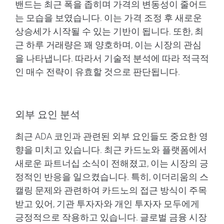
밴드는 최근 폭을 좁히며 가격의 변동성이 줄어드
는 모습을 보였습니다. 이는 가격 조정 후 새로운
상승세가 시작될 수 있는 기반이 됩니다. 또한, 최
근 하루 거래량은 꽤 양호하며, 이는 시장의 관심
을 나타냅니다. 따라서 기술적 분석에 따라 적극적
인 매수 전략이 유효할 것으로 판단됩니다.
외부 요인 분석
최근 ADA 코인과 관련된 외부 요인들도 중요한 영
향을 미치고 있습니다. 최근 카드노와 플랫폼에서
새로운 파트너십 소식이 전해졌고, 이는 시장의 긍
정적인 반응을 일으켰습니다. 특히, 이더리움의 스
캘링 문제와 관련하여 카드노의 접근 방식이 주목
받고 있어, 기관 투자자와 개인 투자자 모두에게
긍정적으로 작용하고 있습니다. 글로벌 금융 시장