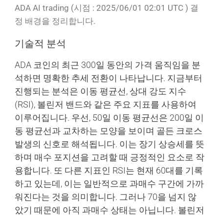
ADA AI trading (시점 : 2025/06/01 02:01 UTC ) 결
정 배경을 정리합니다.
기술적 분석
ADA 코인의 최근 300일 동안의 가격 움직임을 분
석하면 명확한 추세 전환이 나타납니다. 지금부터
진행되는 분석은 이동 평균선, 상대 강도 지수
(RSI), 볼린저 밴드와 같은 주요 지표를 사용하여
이루어집니다. 우선, 50일 이동 평균선은 200일 이
동 평균선과 교차하는 모양을 보이며 골든 크로스
발생의 신호로 해석됩니다. 이는 장기 상승세를 뜻
하며 매수 포지션을 고려할 때 긍정적인 요소로 작
용합니다. 또 다른 지표인 RSI는 현재 60대를 기록
하고 있는데, 이는 일반적으로 과매수 구간에 가까
워진다는 것을 의미합니다. 그러나 70을 넘지 않
았기 때문에 아직 과매수 상태는 아닙니다. 볼린저