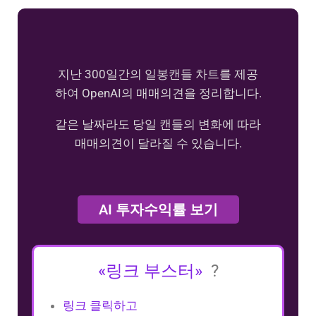
지난 300일간의 일봉캔들 차트를 제공
하여 OpenAI의 매매의견을 정리합니다.
같은 날짜라도 당일 캔들의 변화에 따라
매매의견이 달라질 수 있습니다.
AI 투자수익률 보기
«링크 부스터»
?
링크 클릭하고