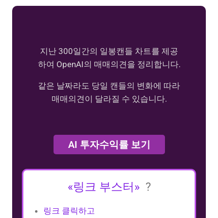
지난 300일간의 일봉캔들 차트를 제공
하여 OpenAI의 매매의견을 정리합니다.
같은 날짜라도 당일 캔들의 변화에 따라
매매의견이 달라질 수 있습니다.
AI 투자수익률 보기
«링크 부스터»
?
링크 클릭하고