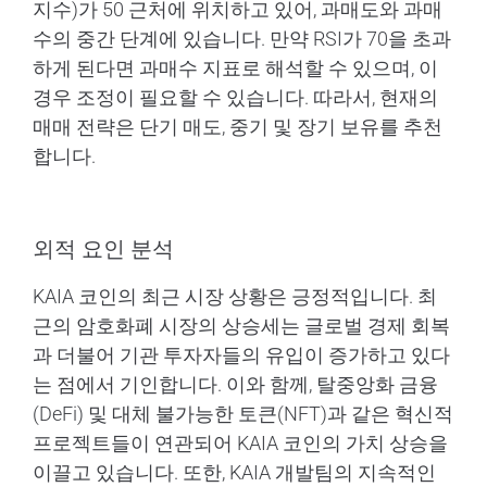
지수)가 50 근처에 위치하고 있어, 과매도와 과매
수의 중간 단계에 있습니다. 만약 RSI가 70을 초과
하게 된다면 과매수 지표로 해석할 수 있으며, 이
경우 조정이 필요할 수 있습니다. 따라서, 현재의
매매 전략은 단기 매도, 중기 및 장기 보유를 추천
합니다.
외적 요인 분석
KAIA 코인의 최근 시장 상황은 긍정적입니다. 최
근의 암호화폐 시장의 상승세는 글로벌 경제 회복
과 더불어 기관 투자자들의 유입이 증가하고 있다
는 점에서 기인합니다. 이와 함께, 탈중앙화 금융
(DeFi) 및 대체 불가능한 토큰(NFT)과 같은 혁신적
프로젝트들이 연관되어 KAIA 코인의 가치 상승을
이끌고 있습니다. 또한, KAIA 개발팀의 지속적인