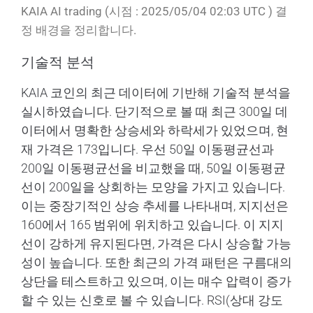
KAIA AI trading (시점 : 2025/05/04 02:03 UTC ) 결
정 배경을 정리합니다.
기술적 분석
KAIA 코인의 최근 데이터에 기반해 기술적 분석을
실시하였습니다. 단기적으로 볼 때 최근 300일 데
이터에서 명확한 상승세와 하락세가 있었으며, 현
재 가격은 173입니다. 우선 50일 이동평균선과
200일 이동평균선을 비교했을 때, 50일 이동평균
선이 200일을 상회하는 모양을 가지고 있습니다.
이는 중장기적인 상승 추세를 나타내며, 지지선은
160에서 165 범위에 위치하고 있습니다. 이 지지
선이 강하게 유지된다면, 가격은 다시 상승할 가능
성이 높습니다. 또한 최근의 가격 패턴은 구름대의
상단을 테스트하고 있으며, 이는 매수 압력이 증가
할 수 있는 신호로 볼 수 있습니다. RSI(상대 강도