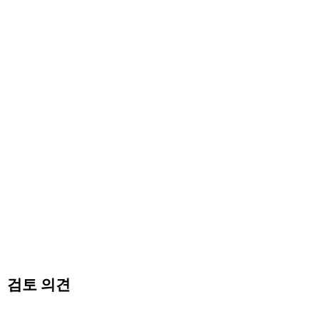
검토 의견