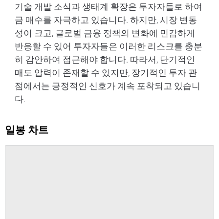
기술 개발 소식과 생태계 확장은 투자자들로 하여
금 매수를 자극하고 있습니다. 하지만, 시장 변동
성이 크고, 글로벌 금융 정책의 변화에 민감하게
반응할 수 있어 투자자들은 이러한 리스크를 충분
히 감안하여 접근해야 합니다. 따라서, 단기적인
매도 압력이 존재할 수 있지만, 장기적인 투자 관
점에서는 긍정적인 신호가 계속 포착되고 있습니
다.
일봉 차트