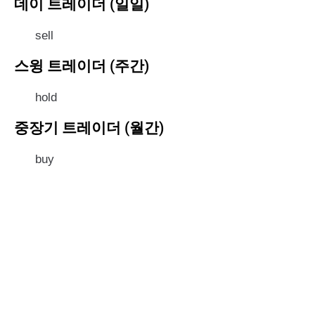
데이 트레이더 (일일)
sell
스윙 트레이더 (주간)
hold
중장기 트레이더 (월간)
buy