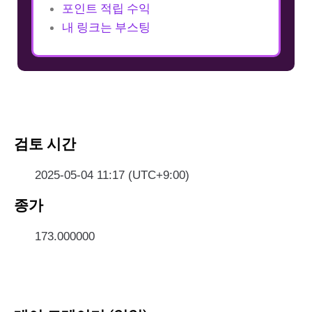
포인트 적립 수익
내 링크는 부스팅
검토 시간
2025-05-04 11:17 (UTC+9:00)
종가
173.000000