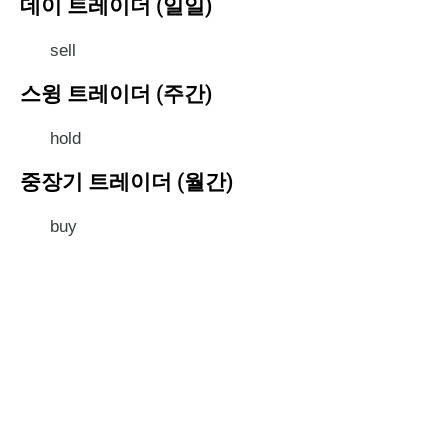
데이 트레이더 (일일)
sell
스윙 트레이더 (주간)
hold
중장기 트레이더 (월간)
buy