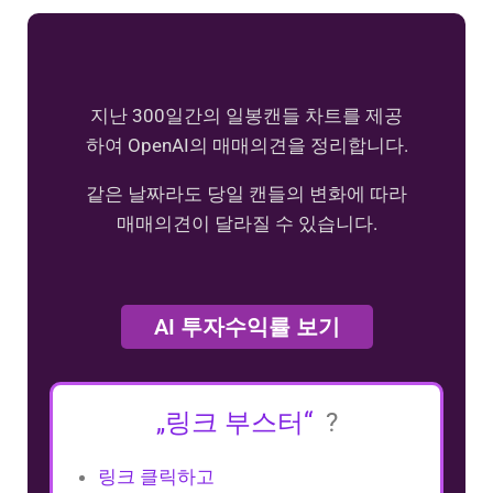
지난 300일간의 일봉캔들 차트를 제공
하여 OpenAI의 매매의견을 정리합니다.
같은 날짜라도 당일 캔들의 변화에 따라
매매의견이 달라질 수 있습니다.
AI 투자수익률 보기
„링크 부스터“
?
링크 클릭하고