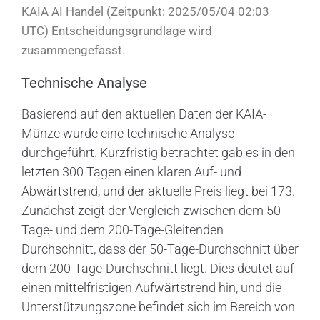
KAIA AI Handel (Zeitpunkt: 2025/05/04 02:03
UTC) Entscheidungsgrundlage wird
zusammengefasst.
Technische Analyse
Basierend auf den aktuellen Daten der KAIA-
Münze wurde eine technische Analyse
durchgeführt. Kurzfristig betrachtet gab es in den
letzten 300 Tagen einen klaren Auf- und
Abwärtstrend, und der aktuelle Preis liegt bei 173.
Zunächst zeigt der Vergleich zwischen dem 50-
Tage- und dem 200-Tage-Gleitenden
Durchschnitt, dass der 50-Tage-Durchschnitt über
dem 200-Tage-Durchschnitt liegt. Dies deutet auf
einen mittelfristigen Aufwärtstrend hin, und die
Unterstützungszone befindet sich im Bereich von