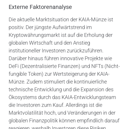
Externe Faktorenanalyse
Die aktuelle Marktsituation der KAIA-Münze ist
positiv. Der jüngste Aufwärtstrend im
Kryptowährungsmarkt ist auf die Erholung der
globalen Wirtschaft und den Anstieg
institutioneller Investoren zurückzuführen.
Darüber hinaus führen innovative Projekte wie
DeFi (Dezentralisierte Finanzen) und NFTs (Nicht-
fungible Token) zur Wertsteigerung der KAIA-
Münze. Zudem stimuliert die kontinuierliche
technische Entwicklung und die Expansion des
Ökosystems durch das KAIA-Entwicklungsteam
die Investoren zum Kauf. Allerdings ist die
Marktvolatilität hoch, und Veränderungen in der
globalen Finanzpolitik können empfindlich darauf
reagieren, weshalb Investoren diese Risiken