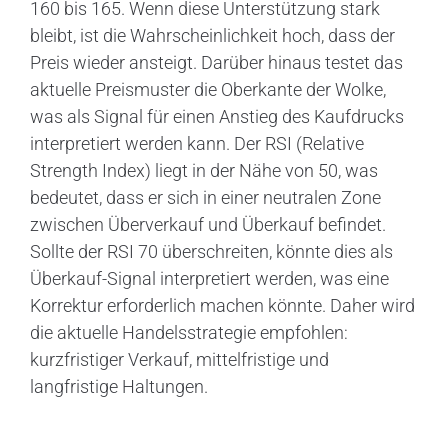
160 bis 165. Wenn diese Unterstützung stark
bleibt, ist die Wahrscheinlichkeit hoch, dass der
Preis wieder ansteigt. Darüber hinaus testet das
aktuelle Preismuster die Oberkante der Wolke,
was als Signal für einen Anstieg des Kaufdrucks
interpretiert werden kann. Der RSI (Relative
Strength Index) liegt in der Nähe von 50, was
bedeutet, dass er sich in einer neutralen Zone
zwischen Überverkauf und Überkauf befindet.
Sollte der RSI 70 überschreiten, könnte dies als
Überkauf-Signal interpretiert werden, was eine
Korrektur erforderlich machen könnte. Daher wird
die aktuelle Handelsstrategie empfohlen:
kurzfristiger Verkauf, mittelfristige und
langfristige Haltungen.