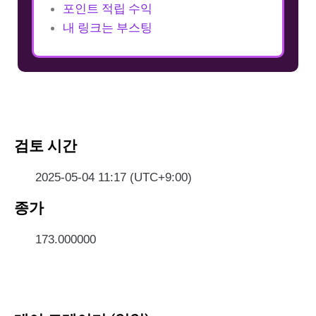
포인트 적립 수익
내 링크는 부스팅
검토 시간
2025-05-04 11:17 (UTC+9:00)
종가
173.000000