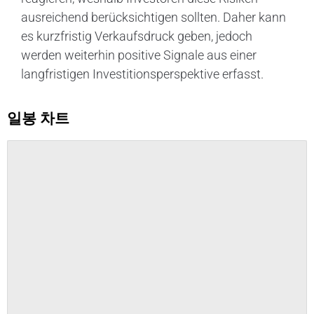
ausreichend berücksichtigen sollten. Daher kann
es kurzfristig Verkaufsdruck geben, jedoch
werden weiterhin positive Signale aus einer
langfristigen Investitionsperspektive erfasst.
일봉 차트