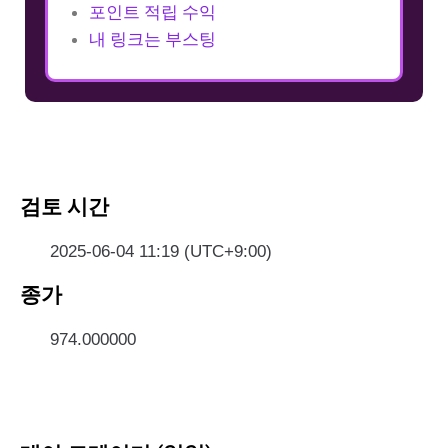
포인트 적립 수익
내 링크는 부스팅
검토 시간
2025-06-04 11:19 (UTC+9:00)
종가
974.000000