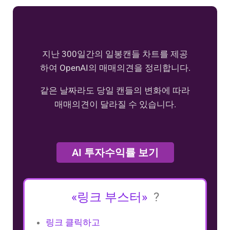
지난 300일간의 일봉캔들 차트를 제공
하여 OpenAI의 매매의견을 정리합니다.
같은 날짜라도 당일 캔들의 변화에 따라
매매의견이 달라질 수 있습니다.
AI 투자수익률 보기
«링크 부스터»
?
링크 클릭하고