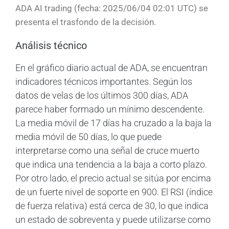
ADA AI trading (fecha: 2025/06/04 02:01 UTC) se
presenta el trasfondo de la decisión.
Análisis técnico
En el gráfico diario actual de ADA, se encuentran
indicadores técnicos importantes. Según los
datos de velas de los últimos 300 días, ADA
parece haber formado un mínimo descendente.
La media móvil de 17 días ha cruzado a la baja la
media móvil de 50 días, lo que puede
interpretarse como una señal de cruce muerto
que indica una tendencia a la baja a corto plazo.
Por otro lado, el precio actual se sitúa por encima
de un fuerte nivel de soporte en 900. El RSI (índice
de fuerza relativa) está cerca de 30, lo que indica
un estado de sobreventa y puede utilizarse como