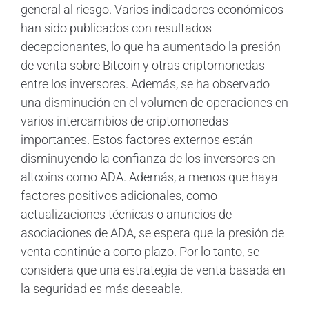
general al riesgo. Varios indicadores económicos
han sido publicados con resultados
decepcionantes, lo que ha aumentado la presión
de venta sobre Bitcoin y otras criptomonedas
entre los inversores. Además, se ha observado
una disminución en el volumen de operaciones en
varios intercambios de criptomonedas
importantes. Estos factores externos están
disminuyendo la confianza de los inversores en
altcoins como ADA. Además, a menos que haya
factores positivos adicionales, como
actualizaciones técnicas o anuncios de
asociaciones de ADA, se espera que la presión de
venta continúe a corto plazo. Por lo tanto, se
considera que una estrategia de venta basada en
la seguridad es más deseable.