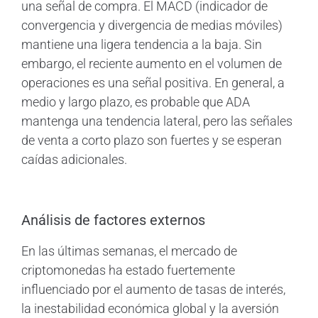
una señal de compra. El MACD (indicador de
convergencia y divergencia de medias móviles)
mantiene una ligera tendencia a la baja. Sin
embargo, el reciente aumento en el volumen de
operaciones es una señal positiva. En general, a
medio y largo plazo, es probable que ADA
mantenga una tendencia lateral, pero las señales
de venta a corto plazo son fuertes y se esperan
caídas adicionales.
Análisis de factores externos
En las últimas semanas, el mercado de
criptomonedas ha estado fuertemente
influenciado por el aumento de tasas de interés,
la inestabilidad económica global y la aversión