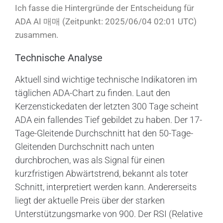
Ich fasse die Hintergründe der Entscheidung für
ADA AI 매매 (Zeitpunkt: 2025/06/04 02:01 UTC)
zusammen.
Technische Analyse
Aktuell sind wichtige technische Indikatoren im
täglichen ADA-Chart zu finden. Laut den
Kerzenstickedaten der letzten 300 Tage scheint
ADA ein fallendes Tief gebildet zu haben. Der 17-
Tage-Gleitende Durchschnitt hat den 50-Tage-
Gleitenden Durchschnitt nach unten
durchbrochen, was als Signal für einen
kurzfristigen Abwärtstrend, bekannt als toter
Schnitt, interpretiert werden kann. Andererseits
liegt der aktuelle Preis über der starken
Unterstützungsmarke von 900. Der RSI (Relative