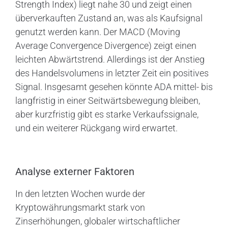
Strength Index) liegt nahe 30 und zeigt einen
überverkauften Zustand an, was als Kaufsignal
genutzt werden kann. Der MACD (Moving
Average Convergence Divergence) zeigt einen
leichten Abwärtstrend. Allerdings ist der Anstieg
des Handelsvolumens in letzter Zeit ein positives
Signal. Insgesamt gesehen könnte ADA mittel- bis
langfristig in einer Seitwärtsbewegung bleiben,
aber kurzfristig gibt es starke Verkaufssignale,
und ein weiterer Rückgang wird erwartet.
Analyse externer Faktoren
In den letzten Wochen wurde der
Kryptowährungsmarkt stark von
Zinserhöhungen, globaler wirtschaftlicher