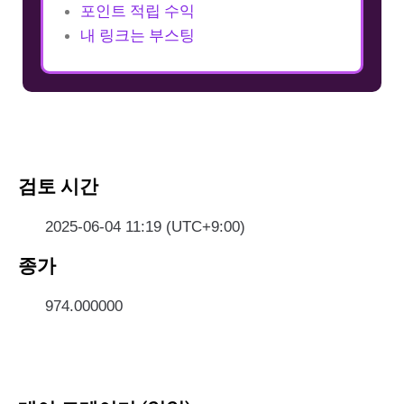
포인트 적립 수익
내 링크는 부스팅
검토 시간
2025-06-04 11:19 (UTC+9:00)
종가
974.000000