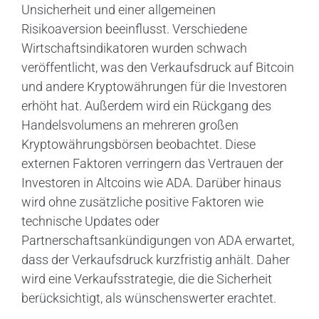
Unsicherheit und einer allgemeinen
Risikoaversion beeinflusst. Verschiedene
Wirtschaftsindikatoren wurden schwach
veröffentlicht, was den Verkaufsdruck auf Bitcoin
und andere Kryptowährungen für die Investoren
erhöht hat. Außerdem wird ein Rückgang des
Handelsvolumens an mehreren großen
Kryptowährungsbörsen beobachtet. Diese
externen Faktoren verringern das Vertrauen der
Investoren in Altcoins wie ADA. Darüber hinaus
wird ohne zusätzliche positive Faktoren wie
technische Updates oder
Partnerschaftsankündigungen von ADA erwartet,
dass der Verkaufsdruck kurzfristig anhält. Daher
wird eine Verkaufsstrategie, die die Sicherheit
berücksichtigt, als wünschenswerter erachtet.