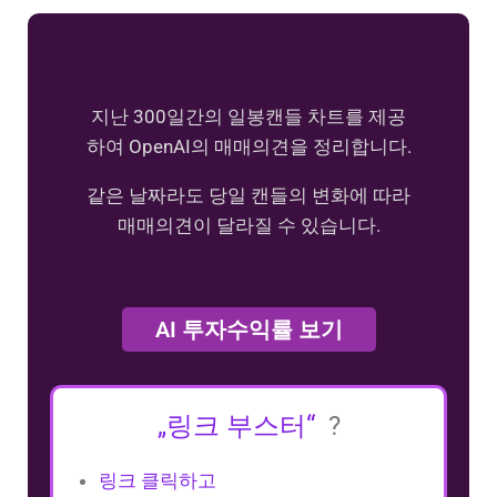
지난 300일간의 일봉캔들 차트를 제공
하여 OpenAI의 매매의견을 정리합니다.
같은 날짜라도 당일 캔들의 변화에 따라
매매의견이 달라질 수 있습니다.
AI 투자수익률 보기
„링크 부스터“
?
링크 클릭하고