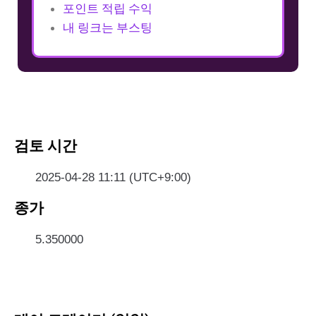
포인트 적립 수익
내 링크는 부스팅
검토 시간
2025-04-28 11:11 (UTC+9:00)
종가
5.350000