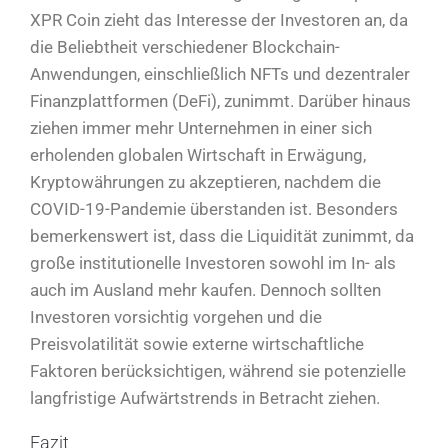
XPR Coin zieht das Interesse der Investoren an, da
die Beliebtheit verschiedener Blockchain-
Anwendungen, einschließlich NFTs und dezentraler
Finanzplattformen (DeFi), zunimmt. Darüber hinaus
ziehen immer mehr Unternehmen in einer sich
erholenden globalen Wirtschaft in Erwägung,
Kryptowährungen zu akzeptieren, nachdem die
COVID-19-Pandemie überstanden ist. Besonders
bemerkenswert ist, dass die Liquidität zunimmt, da
große institutionelle Investoren sowohl im In- als
auch im Ausland mehr kaufen. Dennoch sollten
Investoren vorsichtig vorgehen und die
Preisvolatilität sowie externe wirtschaftliche
Faktoren berücksichtigen, während sie potenzielle
langfristige Aufwärtstrends in Betracht ziehen.
Fazit