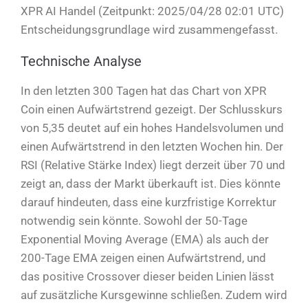
XPR AI Handel (Zeitpunkt: 2025/04/28 02:01 UTC)
Entscheidungsgrundlage wird zusammengefasst.
Technische Analyse
In den letzten 300 Tagen hat das Chart von XPR
Coin einen Aufwärtstrend gezeigt. Der Schlusskurs
von 5,35 deutet auf ein hohes Handelsvolumen und
einen Aufwärtstrend in den letzten Wochen hin. Der
RSI (Relative Stärke Index) liegt derzeit über 70 und
zeigt an, dass der Markt überkauft ist. Dies könnte
darauf hindeuten, dass eine kurzfristige Korrektur
notwendig sein könnte. Sowohl der 50-Tage
Exponential Moving Average (EMA) als auch der
200-Tage EMA zeigen einen Aufwärtstrend, und
das positive Crossover dieser beiden Linien lässt
auf zusätzliche Kursgewinne schließen. Zudem wird