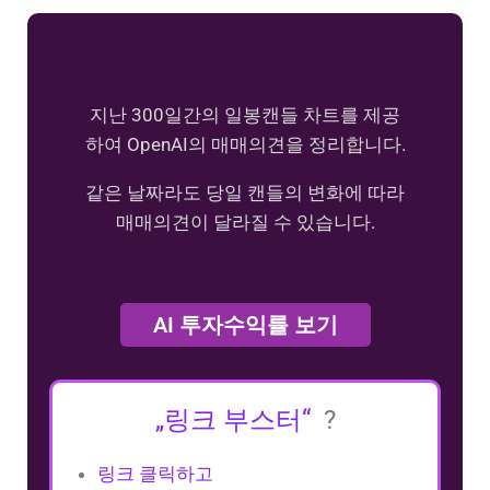
지난 300일간의 일봉캔들 차트를 제공
하여 OpenAI의 매매의견을 정리합니다.
같은 날짜라도 당일 캔들의 변화에 따라
매매의견이 달라질 수 있습니다.
AI 투자수익률 보기
„링크 부스터“
?
링크 클릭하고