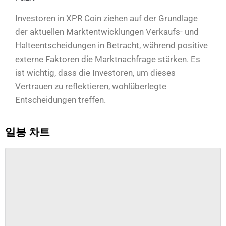
Investoren in XPR Coin ziehen auf der Grundlage
der aktuellen Marktentwicklungen Verkaufs- und
Halteentscheidungen in Betracht, während positive
externe Faktoren die Marktnachfrage stärken. Es
ist wichtig, dass die Investoren, um dieses
Vertrauen zu reflektieren, wohlüberlegte
Entscheidungen treffen.
일봉 차트