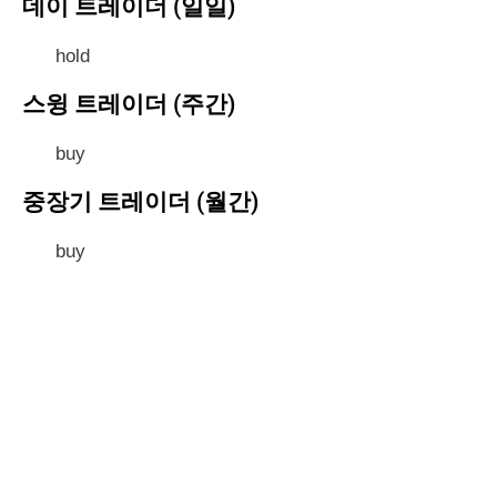
데이 트레이더 (일일)
hold
스윙 트레이더 (주간)
buy
중장기 트레이더 (월간)
buy