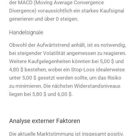
der MACD (Moving Average Convergence
Divergence) voraussichtlich ein starkes Kaufsignal
generieren und über 0 steigen.
Handelsignale
Obwohl der Aufwärtstrend anhält, ist es notwendig,
bei steigender Volatilität angemessen zu reagieren.
Weitere Kaufgelegenheiten könnten bei 5,00 $ und
4,80 $ bestehen, wobei ein Stop-Loss idealerweise
unter 5,00 $ gesetzt werden sollte, um das Risiko
zu minimieren. Die nächsten Widerstandsniveaus
liegen bei 5,80 $ und 6,00 $.
Analyse externer Faktoren
Die aktuelle Marktstimmung ist insgesamt positiv.