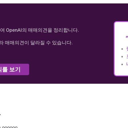
여 OpenAI의 매매의견을 정리합니다.
라 매매의견이 달라질 수 있습니다.
익률 보기
가