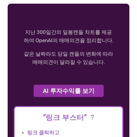
지난 300일간의 일봉캔들 차트를 제공
하여 OpenAI의 매매의견을 정리합니다.
같은 날짜라도 당일 캔들의 변화에 따라
매매의견이 달라질 수 있습니다.
AI 투자수익률 보기
“링크 부스터”
?
링크 클릭하고