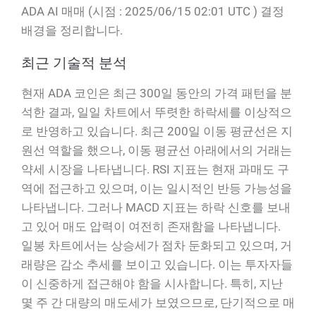
ADA AI 매매 (시점 : 2025/06/15 02:01 UTC ) 결정
배경을 정리합니다.
최근 기술적 분석
현재 ADA 코인은 최근 300일 동안의 가격 패턴을 분
석한 결과, 일일 차트에서 뚜렷한 하락세를 이상적으
로 반영하고 있습니다. 최근 200일 이동 평균선은 지
원선 역할을 했으나, 이동 평균선 아래에서의 거래는
약세 시장을 나타냅니다. RSI 지표는 현재 과매도 구
역에 접근하고 있으며, 이는 일시적인 반등 가능성을
나타냅니다. 그러나 MACD 지표는 하락 신호를 보내
고 있어 매도 압력이 여전히 존재함을 나타냅니다.
일봉 차트에서는 상승세가 점차 둔화되고 있으며, 거
래량은 감소 추세를 보이고 있습니다. 이는 투자자들
이 신중하게 접근해야 함을 시사합니다. 특히, 지난
몇 주 간 대량의 매도세가 보였으므로, 단기적으로 매