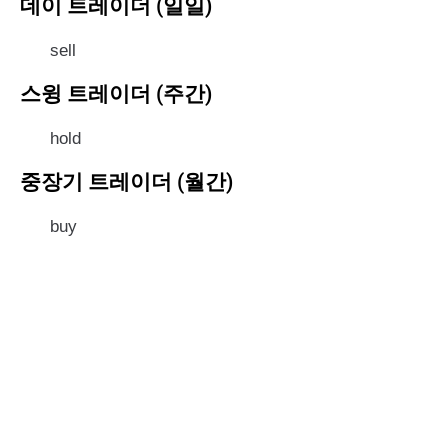
데이 트레이더 (일일)
sell
스윙 트레이더 (주간)
hold
중장기 트레이더 (월간)
buy