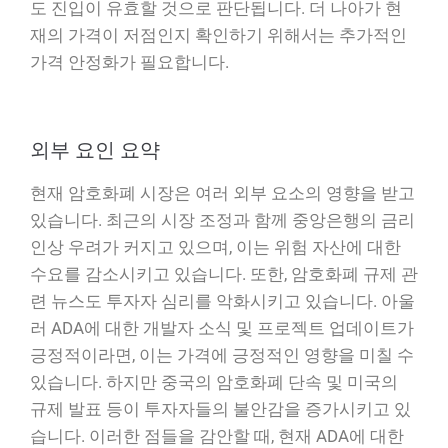
도 진입이 유효할 것으로 판단됩니다. 더 나아가 현
재의 가격이 저점인지 확인하기 위해서는 추가적인
가격 안정화가 필요합니다.
외부 요인 요약
현재 암호화폐 시장은 여러 외부 요소의 영향을 받고
있습니다. 최근의 시장 조정과 함께 중앙은행의 금리
인상 우려가 커지고 있으며, 이는 위험 자산에 대한
수요를 감소시키고 있습니다. 또한, 암호화폐 규제 관
련 뉴스도 투자자 심리를 악화시키고 있습니다. 아울
러 ADA에 대한 개발자 소식 및 프로젝트 업데이트가
긍정적이라면, 이는 가격에 긍정적인 영향을 미칠 수
있습니다. 하지만 중국의 암호화폐 단속 및 미국의
규제 발표 등이 투자자들의 불안감을 증가시키고 있
습니다. 이러한 점들을 감안할 때, 현재 ADA에 대한