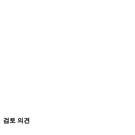
검토 의견