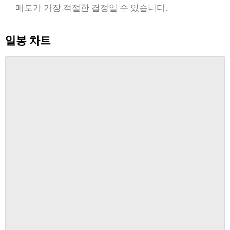
매도가 가장 적절한 결정일 수 있습니다.
일봉 차트