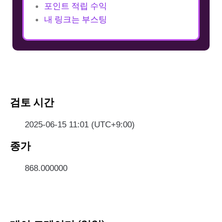
포인트 적립 수익
내 링크는 부스팅
검토 시간
2025-06-15 11:01 (UTC+9:00)
종가
868.000000