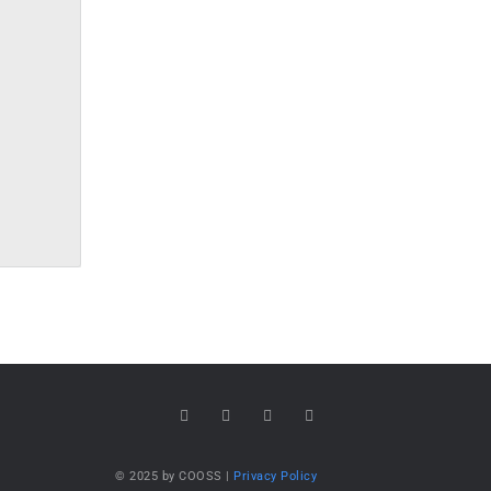
© 2025 by COOSS |
Privacy Policy