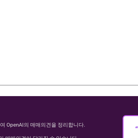
여 OpenAI의 매매의견을 정리합니다.