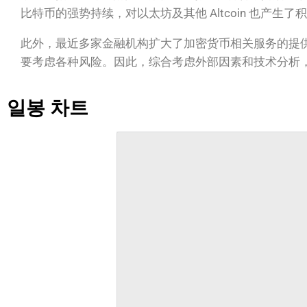
比特币的强势持续，对以太坊及其他 Altcoin 也产
此外，最近多家金融机构扩大了加密货币相关服务的提
要考虑各种风险。因此，综合考虑外部因素和技术分析
일봉 차트