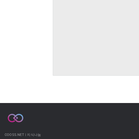
COOSS.NET | 지식나눔