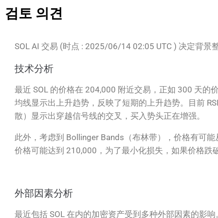
검토 의견
SOL AI 交易 (时点 : 2025/06/14 02:05 UTC ) 决定背
技术分析
最近 SOL 的价格在 204,000 附近交易，正如 3
均线显示出上升趋势，反映了短期的上升趋势。目前 RS
散）显示出穿越信号线的交叉，买入势头正在增强。
此外，考虑到 Bollinger Bands（布林带）
价格可能达到 210,000，为了最小化损失，如果价格跌破
外部因素分析
最近包括 SOL 在内的加密资产受到多种外部因素的