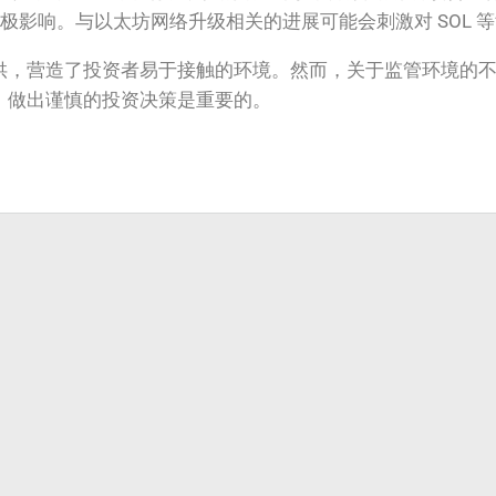
生了积极影响。与以太坊网络升级相关的进展可能会刺激对 SOL
供，营造了投资者易于接触的环境。然而，关于监管环境的
，做出谨慎的投资决策是重要的。