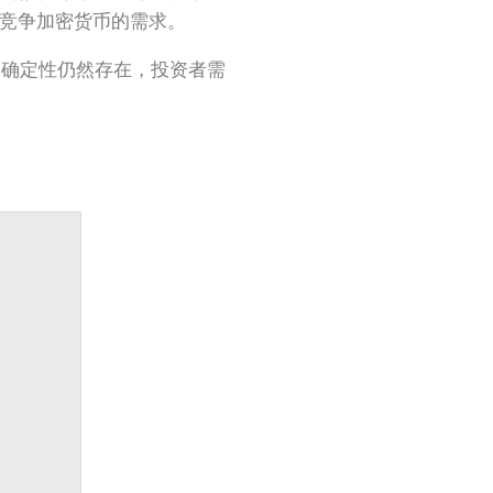
 等竞争加密货币的需求。
不确定性仍然存在，投资者需