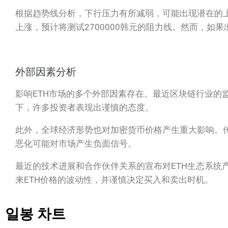
根据趋势线分析，下行压力有所减弱，可能出现潜在的上
上涨，预计将测试2700000韩元的阻力线。然而，如果
外部因素分析
影响ETH市场的多个外部因素存在。最近区块链行业的
下，许多投资者表现出谨慎的态度。
此外，全球经济形势也对加密货币价格产生重大影响。传
恶化可能对市场产生负面信号。
最近的技术进展和合作伙伴关系的宣布对ETH生态系统
来ETH价格的波动性，并谨慎决定买入和卖出时机。
일봉 차트