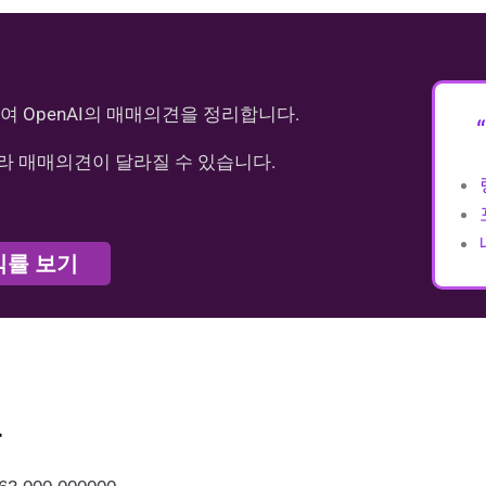
여 OpenAI의 매매의견을 정리합니다.
라 매매의견이 달라질 수 있습니다.
익률 보기
가