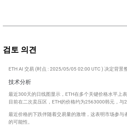
검토 의견
ETH AI 交易 (时点 : 2025/05/05 02:00 UTC ) 决定背
技术分析
最近300天的日线图显示，ETH在多个关键价格水平上表
目前在二次卖压区，ETH的价格约为2563000韩元，
最近价格的下跌伴随着交易量的激增，这表明市场参与者
的可能性。