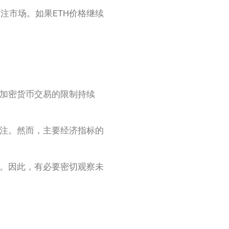
注市场。如果ETH价格继续
对加密货币交易的限制持续
关注。然而，主要经济指标的
果。因此，有必要密切观察未