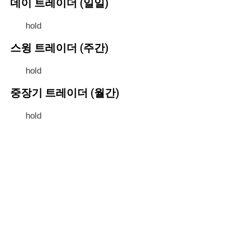
데이 트레이더 (일일)
hold
스윙 트레이더 (주간)
hold
중장기 트레이더 (월간)
hold