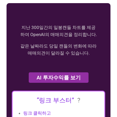
지난 300일간의 일봉캔들 차트를 제공
하여 OpenAI의 매매의견을 정리합니다.
같은 날짜라도 당일 캔들의 변화에 따라
매매의견이 달라질 수 있습니다.
AI 투자수익률 보기
“링크 부스터”
?
링크 클릭하고