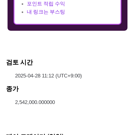
포인트 적립 수익
내 링크는 부스팅
검토 시간
2025-04-28 11:12 (UTC+9:00)
종가
2,542,000.000000