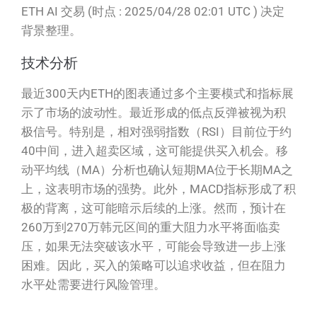
ETH AI 交易 (时点 : 2025/04/28 02:01 UTC ) 决定
背景整理。
技术分析
最近300天内ETH的图表通过多个主要模式和指标展
示了市场的波动性。最近形成的低点反弹被视为积
极信号。特别是，相对强弱指数（RSI）目前位于约
40中间，进入超卖区域，这可能提供买入机会。移
动平均线（MA）分析也确认短期MA位于长期MA之
上，这表明市场的强势。此外，MACD指标形成了积
极的背离，这可能暗示后续的上涨。然而，预计在
260万到270万韩元区间的重大阻力水平将面临卖
压，如果无法突破该水平，可能会导致进一步上涨
困难。因此，买入的策略可以追求收益，但在阻力
水平处需要进行风险管理。