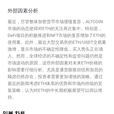
外部因素分析
最近，尽管整体加密货币市场缓慢复苏，ALTCOIN
市场的动态使得对ETH的关注再次集中。特别是，
DeFi项目的积极推进和NFT市场的复苏增加了ETH的
使用量。此外，最近大型交易所的ETH/USDT交易量
激增，显示市场的不确定性降低，买入势头正在涌
入。然而，全球经济的不确定性和监管问题仍然是
市场波动的原因，这些外部因素对未来ETH价格的
影响需要仔细分析。尤其是通货膨胀担忧和加息的
顾虑仍然存在，投资者需要更加谨慎的策略。通过
最近的新闻考虑ETH体系的优势和市场内持续的安
装策略，认为对ETH的中长期积极展望可以得以维
持。
일봉 차트