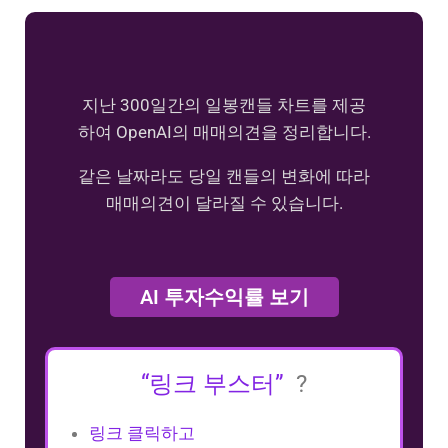
지난 300일간의 일봉캔들 차트를 제공
하여 OpenAI의 매매의견을 정리합니다.
같은 날짜라도 당일 캔들의 변화에 따라
매매의견이 달라질 수 있습니다.
AI 투자수익률 보기
“링크 부스터”
?
링크 클릭하고