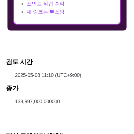
포인트 적립 수익
내 링크는 부스팅
검토 시간
2025-05-08 11:10 (UTC+9:00)
종가
138,997,000.000000