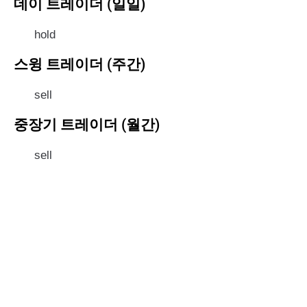
데이 트레이더 (일일)
hold
스윙 트레이더 (주간)
sell
중장기 트레이더 (월간)
sell