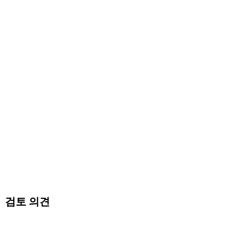
검토 의견