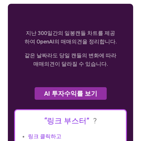
지난 300일간의 일봉캔들 차트를 제공
하여 OpenAI의 매매의견을 정리합니다.
같은 날짜라도 당일 캔들의 변화에 따라
매매의견이 달라질 수 있습니다.
AI 투자수익률 보기
“링크 부스터”
?
링크 클릭하고