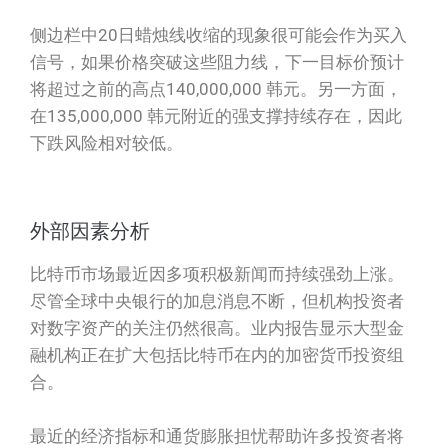
侧边栏中20日蜡烛线收缩的现象很可能会作为买入
信号，如果价格突破这些阻力线，下一目标价预计
将超过之前的高点140,000,000 韩元。另一方面，
在135,000,000 韩元附近的强支撑持续存在，因此
下跌风险相对较低。
外部因素分析
比特币市场最近因多项积极新闻而持续强劲上涨。
尽管全球中央银行的加息消息不断，但机构投资者
对数字资产的关注仍然很高。业内报告显示大型金
融机构正在扩大包括比特币在内的加密货币投资组
合。
最近的经济指标和通货膨胀担忧帮助许多投资者将