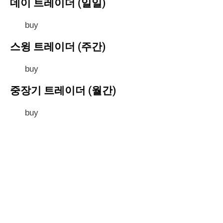
데이 트레이더 (일일)
buy
스윙 트레이더 (주간)
buy
중장기 트레이더 (월간)
buy