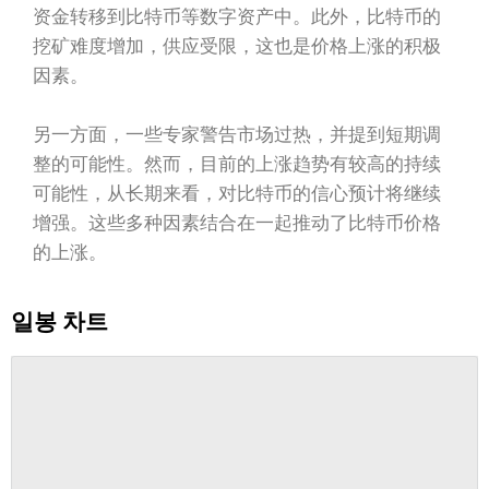
资金转移到比特币等数字资产中。此外，比特币的
挖矿难度增加，供应受限，这也是价格上涨的积极
因素。
另一方面，一些专家警告市场过热，并提到短期调
整的可能性。然而，目前的上涨趋势有较高的持续
可能性，从长期来看，对比特币的信心预计将继续
增强。这些多种因素结合在一起推动了比特币价格
的上涨。
일봉 차트