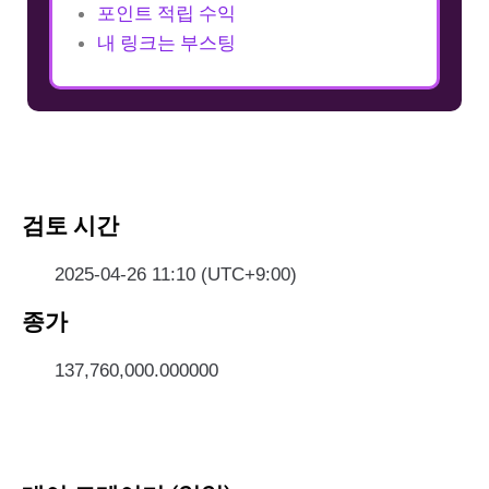
포인트 적립 수익
내 링크는 부스팅
검토 시간
2025-04-26 11:10 (UTC+9:00)
종가
137,760,000.000000