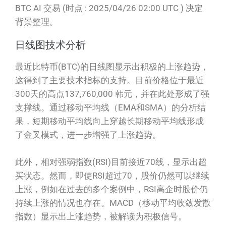
BTC AI 交易 (时点 : 2025/04/26 02:00 UTC ) 决定
背景整理。
日线图技术分析
最近比特币(BTC)的日线图显示出积极的上涨趋势，
这得到了主要技术指标的支持。目前价格位于最近
300天的高点137,760,000 韩元，并在此处形成了强
支撑线。通过移动平均线（EMA和SMA）的分析结
果，短期移动平均线向上穿越长期移动平均线形成
了金叉模式，进一步增强了上涨趋势。
此外，相对强弱指数(RSI)目前接近70线，显示出超
买状态。然而，即使RSI超过70，股价仍然可以继续
上涨，例如在过去的多个案例中，RSI高企时股价仍
持续上涨的情况也存在。MACD（移动平均收敛发散
指数）显示出上涨趋势，被解读为积极信号。