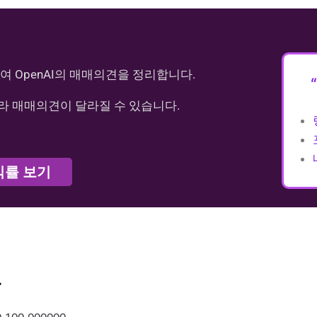
여 OpenAI의 매매의견을 정리합니다.
라 매매의견이 달라질 수 있습니다.
익률 보기
가