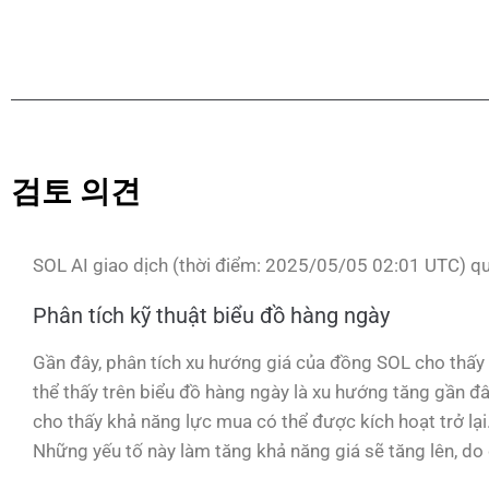
검토 의견
SOL AI giao dịch (thời điểm: 2025/05/05 02:01 UTC) qu
Phân tích kỹ thuật biểu đồ hàng ngày
Gần đây, phân tích xu hướng giá của đồng SOL cho thấy
thể thấy trên biểu đồ hàng ngày là xu hướng tăng gần đ
cho thấy khả năng lực mua có thể được kích hoạt trở lại
Những yếu tố này làm tăng khả năng giá sẽ tăng lên, do