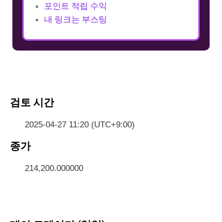
포인트 적립 수익
내 링크는 부스팅
검토 시간
2025-04-27 11:20 (UTC+9:00)
종가
214,200.000000