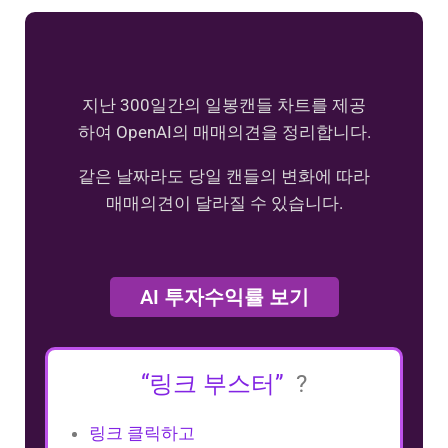
지난 300일간의 일봉캔들 차트를 제공
하여 OpenAI의 매매의견을 정리합니다.
같은 날짜라도 당일 캔들의 변화에 따라
매매의견이 달라질 수 있습니다.
AI 투자수익률 보기
“링크 부스터”
?
링크 클릭하고