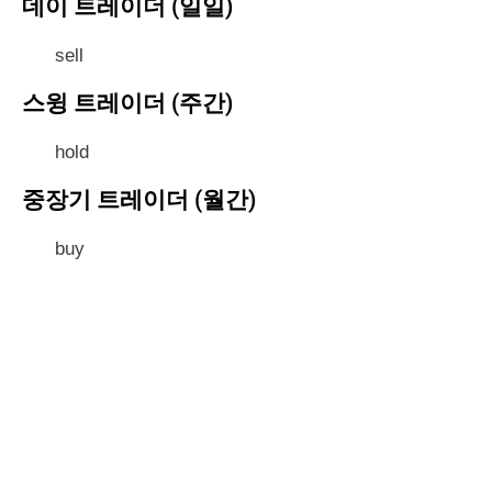
데이 트레이더 (일일)
sell
스윙 트레이더 (주간)
hold
중장기 트레이더 (월간)
buy