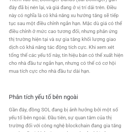
đây đã bị nén lại, và giá đang ở vị trí dải trên. Điều
này có nghĩa là có khả năng xu hướng tăng sẽ tiếp
tục sau một điều chỉnh ngắn hạn. Mặc dù giá có thể
điều chỉnh ở mức cao tương đối, nhưng phản ứng
thị trường hiện tại và sự gia tăng khối lượng giao
dịch có khả năng tác động tích cực. Khi xem xét
tổng thể các yếu tố này, tín hiệu bán có thể xuất hiện
cho nhà đầu tư ngắn hạn, nhưng có thể có cơ hội
mua tích cực cho nhà đầu tư dài hạn.
Phân tích yếu tố bên ngoài
Gần đây, đồng SOL đang bị ảnh hưởng bởi một số
yếu tố bên ngoài. Đầu tiên, sự quan tâm của thị
trường đối với công nghệ blockchain đang gia tăng