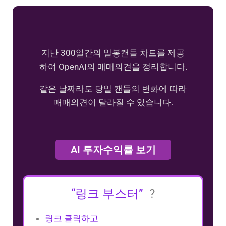
지난 300일간의 일봉캔들 차트를 제공
하여 OpenAI의 매매의견을 정리합니다.
같은 날짜라도 당일 캔들의 변화에 따라
매매의견이 달라질 수 있습니다.
AI 투자수익률 보기
“링크 부스터”
?
링크 클릭하고