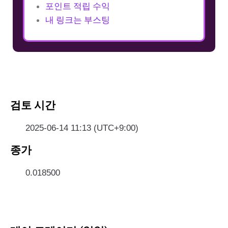
포인트 적립 수익
내 링크는 부스팅
검토 시간
2025-06-14 11:13 (UTC+9:00)
종가
0.018500