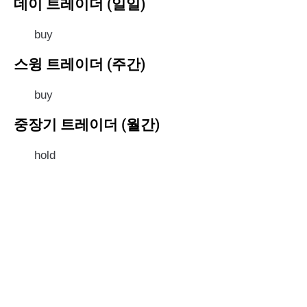
데이 트레이더 (일일)
buy
스윙 트레이더 (주간)
buy
중장기 트레이더 (월간)
hold