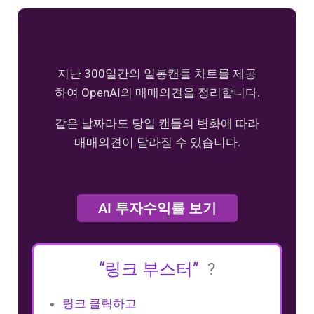
지난 300일간의 일봉캔들 차트를 제공
하여 OpenAI의 매매의견을 정리합니다.
같은 날짜라도 당일 캔들의 변화에 따라
매매의견이 달라질 수 있습니다.
AI 투자수익률 보기
“링크 부스터”
?
링크 클릭하고