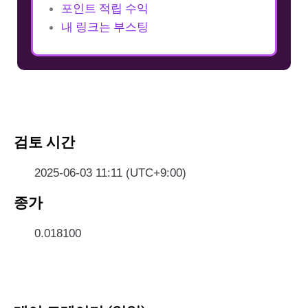
포인트 적립 수익
내 링크는 부스팅
검토 시간
2025-06-03 11:11 (UTC+9:00)
종가
0.018100