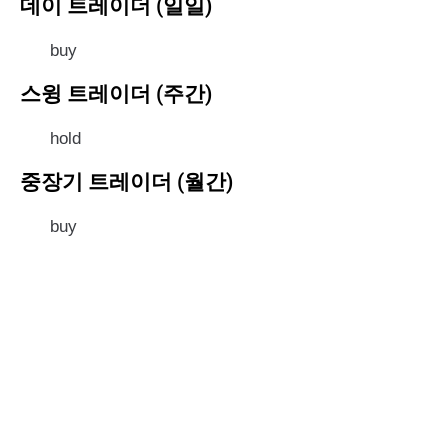
데이 트레이더 (일일)
buy
스윙 트레이더 (주간)
hold
중장기 트레이더 (월간)
buy