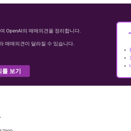
여 OpenAI의 매매의견을 정리합니다.
라 매매의견이 달라질 수 있습니다.
익률 보기
가