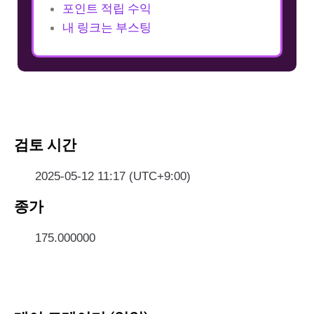
포인트 적립 수익
내 링크는 부스팅
검토 시간
2025-05-12 11:17 (UTC+9:00)
종가
175.000000