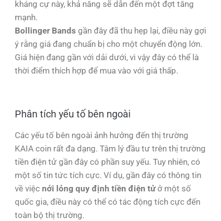
kháng cự này, khả năng sẽ dẫn đến một đợt tăng
mạnh.
Bollinger Bands
gần đây đã thu hẹp lại, điều này gợi
ý rằng giá đang chuẩn bị cho một chuyển động lớn.
Giá hiện đang gần với dải dưới, vì vậy đây có thể là
thời điểm thích hợp để mua vào với giá thấp.
Phân tích yếu tố bên ngoài
Các yếu tố bên ngoài ảnh hưởng đến thị trường
KAIA coin rất đa dạng. Tâm lý đầu tư trên thị trường
tiền điện tử gần đây có phần suy yếu. Tuy nhiên, có
một số tin tức tích cực. Ví dụ, gần đây có thông tin
về việc
nới lỏng quy định tiền điện tử
ở một số
quốc gia, điều này có thể có tác động tích cực đến
toàn bộ thị trường.