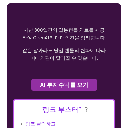
지난 300일간의 일봉캔들 차트를 제공
하여 OpenAI의 매매의견을 정리합니다.
같은 날짜라도 당일 캔들의 변화에 따라
매매의견이 달라질 수 있습니다.
AI 투자수익률 보기
“링크 부스터”
?
링크 클릭하고