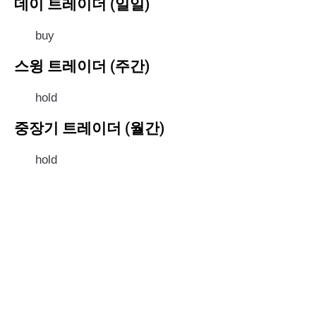
데이 트레이더 (일일)
buy
스윙 트레이더 (주간)
hold
중장기 트레이더 (월간)
hold