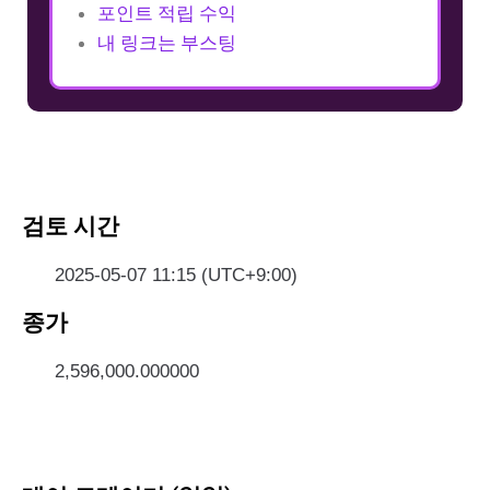
포인트 적립 수익
내 링크는 부스팅
검토 시간
2025-05-07 11:15 (UTC+9:00)
종가
2,596,000.000000