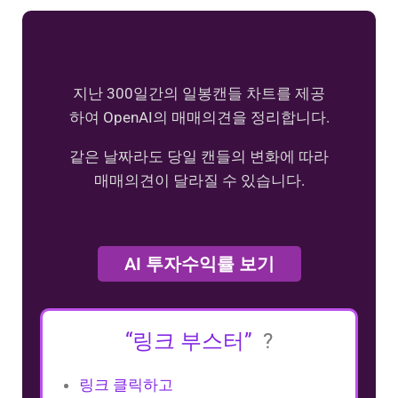
지난 300일간의 일봉캔들 차트를 제공
하여 OpenAI의 매매의견을 정리합니다.
같은 날짜라도 당일 캔들의 변화에 따라
매매의견이 달라질 수 있습니다.
AI 투자수익률 보기
“링크 부스터”
?
링크 클릭하고