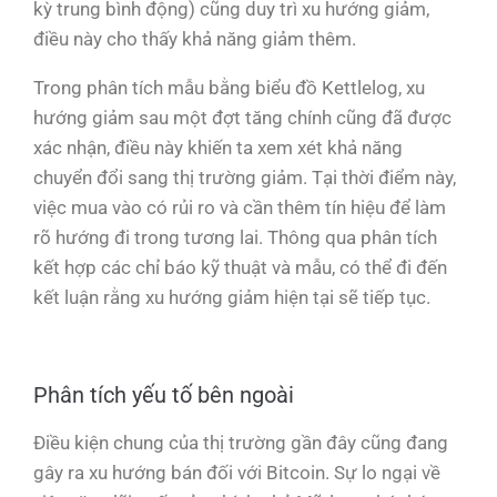
kỳ trung bình động) cũng duy trì xu hướng giảm,
điều này cho thấy khả năng giảm thêm.
Trong phân tích mẫu bằng biểu đồ Kettlelog, xu
hướng giảm sau một đợt tăng chính cũng đã được
xác nhận, điều này khiến ta xem xét khả năng
chuyển đổi sang thị trường giảm. Tại thời điểm này,
việc mua vào có rủi ro và cần thêm tín hiệu để làm
rõ hướng đi trong tương lai. Thông qua phân tích
kết hợp các chỉ báo kỹ thuật và mẫu, có thể đi đến
kết luận rằng xu hướng giảm hiện tại sẽ tiếp tục.
Phân tích yếu tố bên ngoài
Điều kiện chung của thị trường gần đây cũng đang
gây ra xu hướng bán đối với Bitcoin. Sự lo ngại về