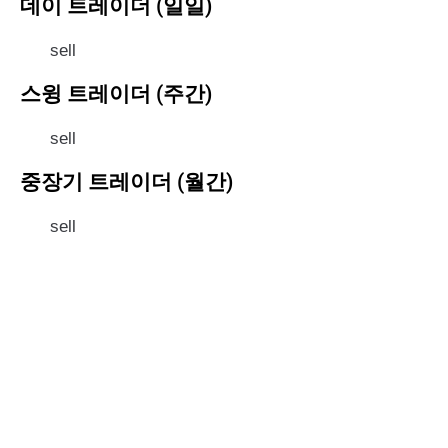
데이 트레이더 (일일)
sell
스윙 트레이더 (주간)
sell
중장기 트레이더 (월간)
sell