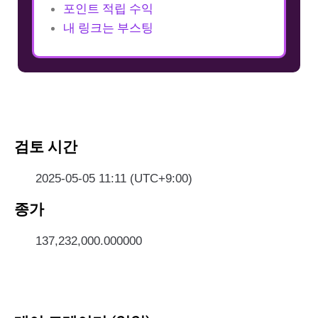
포인트 적립 수익
내 링크는 부스팅
검토 시간
2025-05-05 11:11 (UTC+9:00)
종가
137,232,000.000000