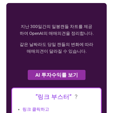
지난 300일간의 일봉캔들 차트를 제공
하여 OpenAI의 매매의견을 정리합니다.
같은 날짜라도 당일 캔들의 변화에 따라
매매의견이 달라질 수 있습니다.
AI 투자수익률 보기
“링크 부스터”
?
링크 클릭하고