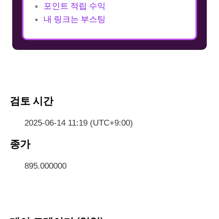
포인트 적립 수익
내 링크는 부스팅
검토 시간
2025-06-14 11:19 (UTC+9:00)
종가
895.000000