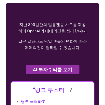
지난 300일간의 일봉캔들 차트를 제공
하여 OpenAI의 매매의견을 정리합니다.
같은 날짜라도 당일 캔들의 변화에 따라
매매의견이 달라질 수 있습니다.
AI 투자수익률 보기
“링크 부스터”
?
링크 클릭하고