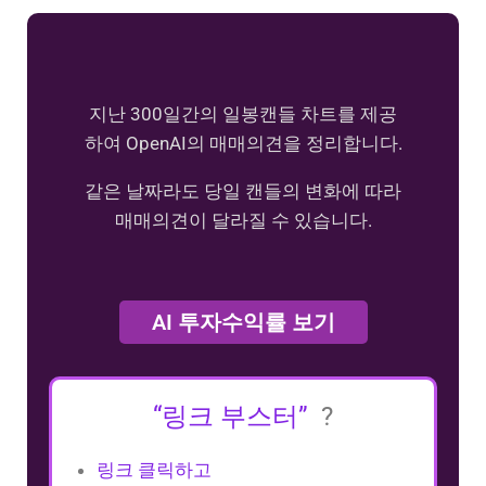
지난 300일간의 일봉캔들 차트를 제공
하여 OpenAI의 매매의견을 정리합니다.
같은 날짜라도 당일 캔들의 변화에 따라
매매의견이 달라질 수 있습니다.
AI 투자수익률 보기
“링크 부스터”
?
링크 클릭하고