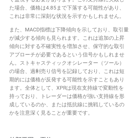
た場合、価格は4.85まで下落する可能性があり、
これは非常に深刻な状況を示すかもしれません。
また、MACD指標は下降傾向を示しており、取引量
が減少する傾向も見られます。これは追加の上昇
傾向に対する不確実性を増加させ、保守的な取引
アプローチが必要であるという信号かもしれませ
ん。ストキャスティックオシレーター（ツール）
の場合、過剰売り信号を記録しており、これは短
期的には価格が反発する可能性を示すこともあり
ます。全体として、XPRは現在支持線で変動性を
持っており、トレーダーは価格が強い支持線を形
成しているのか、または抵抗線に挑戦しているの
かを注意深く見ることが重要です。