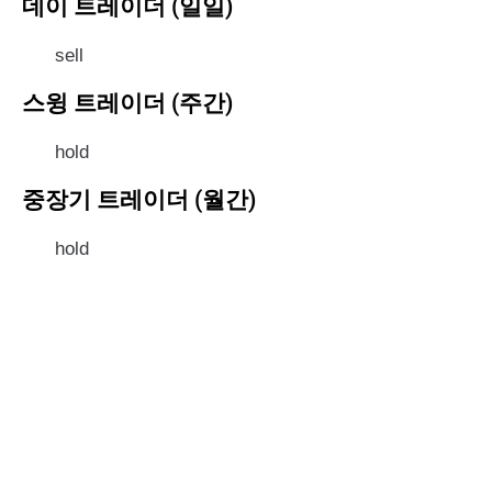
데이 트레이더 (일일)
sell
스윙 트레이더 (주간)
hold
중장기 트레이더 (월간)
hold