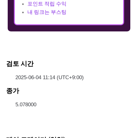
포인트 적립 수익
내 링크는 부스팅
검토 시간
2025-06-04 11:14 (UTC+9:00)
종가
5.078000