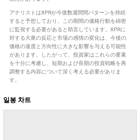
アナリストはXPRが今後数週間間パターンを持続
すると予想しており、この期間の価格行動を綿密
に監視する必要があると助言しています。XPRに
対する大衆の反応と市場の感情の変化は、今後の
価格の速度と方向性に大きな影響を与える可能性
があります。したがって、投資家はこれらの要素
を十分に考慮し、短期および長期の投資戦略を再
調整する内容について深く考える必要がありま
す。
일봉 차트