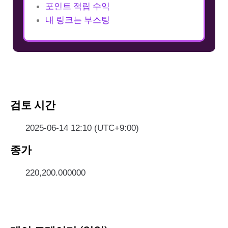
포인트 적립 수익
내 링크는 부스팅
검토 시간
2025-06-14 12:10 (UTC+9:00)
종가
220,200.000000