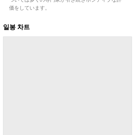
価をしています。
일봉 차트