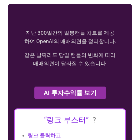
지난 300일간의 일봉캔들 차트를 제공
하여 OpenAI의 매매의견을 정리합니다.
같은 날짜라도 당일 캔들의 변화에 따라
매매의견이 달라질 수 있습니다.
AI 투자수익률 보기
“링크 부스터”
?
링크 클릭하고