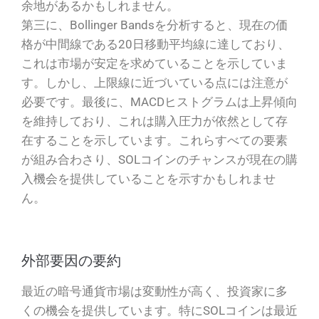
余地があるかもしれません。
第三に、Bollinger Bandsを分析すると、現在の価
格が中間線である20日移動平均線に達しており、
これは市場が安定を求めていることを示していま
す。しかし、上限線に近づいている点には注意が
必要です。最後に、MACDヒストグラムは上昇傾向
を維持しており、これは購入圧力が依然として存
在することを示しています。これらすべての要素
が組み合わさり、SOLコインのチャンスが現在の購
入機会を提供していることを示すかもしれませ
ん。
外部要因の要約
最近の暗号通貨市場は変動性が高く、投資家に多
くの機会を提供しています。特にSOLコインは最近