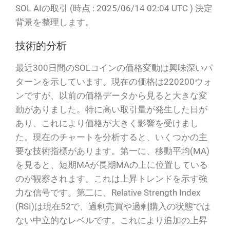
SOL AIの取引 (時点 : 2025/06/14 02:04 UTC ) 決定
背景を整理します。
技術的分析
最近300日間のSOLコインの価格変動は興味深いパ
ターンを示しています。現在の価格は220200ウォ
ンですが、以前の価格データから見ると大きな変
動がありました。特に高い取引量が発生した日が
あり、これにより価格が大きく影響を受けまし
た。現在のチャートを分析すると、いくつかの主
要な技術指標があります。第一に、移動平均(MA)
を見ると、短期MAが長期MAの上に位置している
のが観察されます。これは上昇トレンドを示す強
力な信号です。第二に、Relative Strength Index
(RSI)は現在52で、過剰売買や過剰購入の状態では
ない中立的なレベルです。これにより追加の上昇