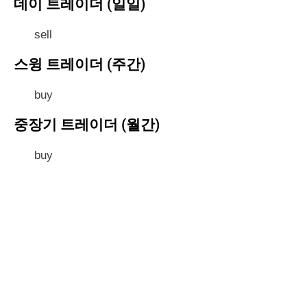
데이 트레이더 (일일)
sell
스윙 트레이더 (주간)
buy
중장기 트레이더 (월간)
buy