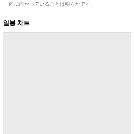
向に向かっていることは明らかです。
일봉 차트