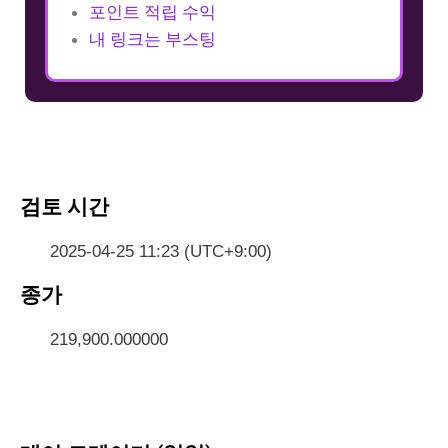
포인트 적립 수익
내 링크는 부스팅
검토 시간
2025-04-25 11:23 (UTC+9:00)
종가
219,900.000000