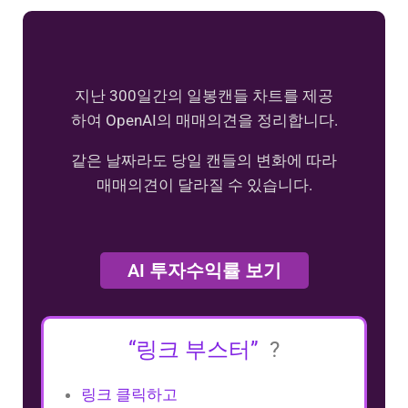
지난 300일간의 일봉캔들 차트를 제공
하여 OpenAI의 매매의견을 정리합니다.
같은 날짜라도 당일 캔들의 변화에 따라
매매의견이 달라질 수 있습니다.
AI 투자수익률 보기
“링크 부스터”
?
링크 클릭하고