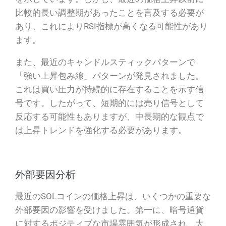
比較的長い調整期があったことを言及する必要が
あり、これによりRSI指標が高くなる可能性があり
ます。
また、最近のキャンドルスティックパターンで
「強い上昇包み線」パターンが発見されました。
これは買い圧力が持続的に存在することを示す信
号です。したがって、短期的には売り信号として
反応する可能性もありますが、中長期的な観点で
は上昇トレンドを強化する必要があります。
外部要因分析
最近のSOLコインの価格上昇は、いくつかの重要な
外部要因の影響を受けました。第一に、暗号通貨
に対するポジティブな市場雰囲気が形成され、大