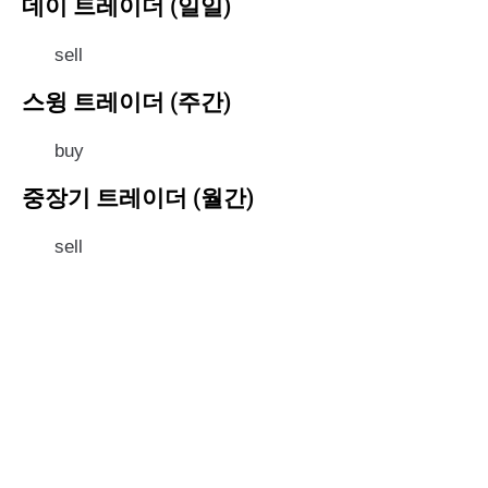
데이 트레이더 (일일)
sell
스윙 트레이더 (주간)
buy
중장기 트레이더 (월간)
sell