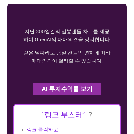
지난 300일간의 일봉캔들 차트를 제공
하여 OpenAI의 매매의견을 정리합니다.
같은 날짜라도 당일 캔들의 변화에 따라
매매의견이 달라질 수 있습니다.
AI 투자수익률 보기
“링크 부스터”
?
링크 클릭하고