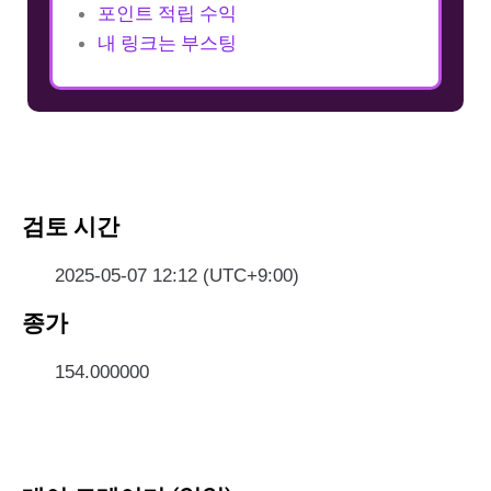
포인트 적립 수익
내 링크는 부스팅
검토 시간
2025-05-07 12:12 (UTC+9:00)
종가
154.000000