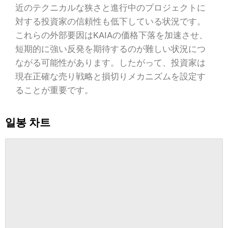
近のテクニカルな狭さと進行中のプロジェクトに
対する投資家の信頼性も低下している状況です。
これらの外部要因はKAIAの価格下落を加速させ、
短期的に強い反発を期待するのが難しい状況につ
ながる可能性があります。したがって、投資家は
現在正確な売り戦略と損切りメカニズムを設定す
ることが重要です。
일봉 차트