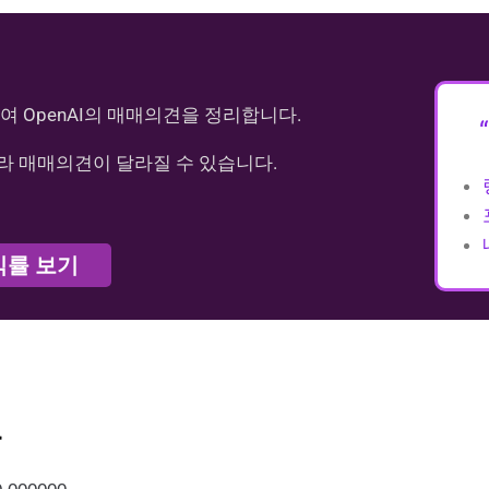
여 OpenAI의 매매의견을 정리합니다.
라 매매의견이 달라질 수 있습니다.
익률 보기
가