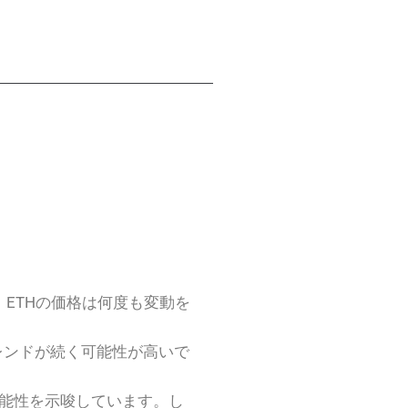
、ETHの価格は何度も変動を
レンドが続く可能性が高いで
可能性を示唆しています。し