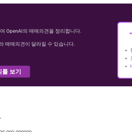
여 OpenAI의 매매의견을 정리합니다.
라 매매의견이 달라질 수 있습니다.
익률 보기
가