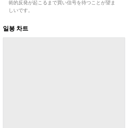
術的反発が起こるまで買い信号を待つことが望ま
しいです。
일봉 차트