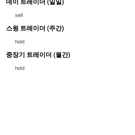
데이 트레이더 (일일)
sell
스윙 트레이더 (주간)
hold
중장기 트레이더 (월간)
hold