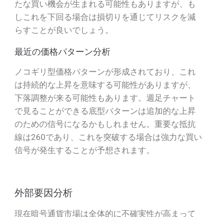
たな買い機会が生まれる可能性もありますが、も
しこれを下回る場合は損切りを通じてリスクを減
らすことが良いでしょう。
最近の価格パターン分析
ノコギリ型価格パターンが形成されており、これ
は持続的な上昇を意味する可能性がありますが、
下落調整が来る可能性もあります。週足チャート
で見ることができる底型パターンは追加的な上昇
のための信号になるかもしれません。重要な抵抗
線は260であり、これを突破する場合は強力な買い
信号が発生することが予想されます。
外部要因分析
現在暗号通貨市場は全体的に不確実性が高まって