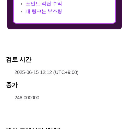
포인트 적립 수익
내 링크는 부스팅
검토 시간
2025-06-15 12:12 (UTC+9:00)
종가
246.000000