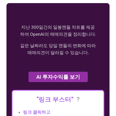
지난 300일간의 일봉캔들 차트를 제공
하여 OpenAI의 매매의견을 정리합니다.
같은 날짜라도 당일 캔들의 변화에 따라
매매의견이 달라질 수 있습니다.
AI 투자수익률 보기
“링크 부스터”
?
링크 클릭하고