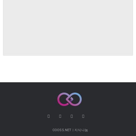
COOSS.NET | 지식나눔