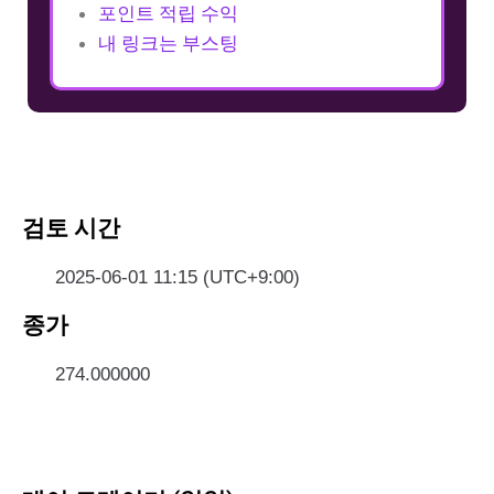
포인트 적립 수익
내 링크는 부스팅
검토 시간
2025-06-01 11:15 (UTC+9:00)
종가
274.000000