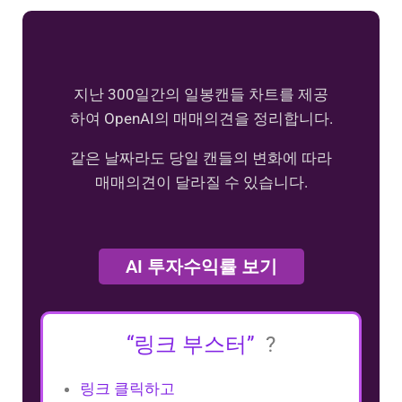
지난 300일간의 일봉캔들 차트를 제공
하여 OpenAI의 매매의견을 정리합니다.
같은 날짜라도 당일 캔들의 변화에 따라
매매의견이 달라질 수 있습니다.
AI 투자수익률 보기
“링크 부스터”
?
링크 클릭하고