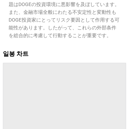
題はDOGEの投資環境に悪影響を及ぼしています。
また、金融市場全般にわたる不安定性と変動性も
DOGE投資家にとってリスク要因として作用する可
能性があります。したがって、これらの外部条件
を総合的に考慮して行動することが重要です。
일봉 차트