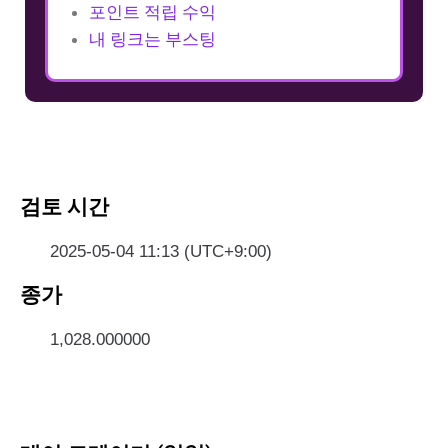
포인트 적립 수익
내 링크는 부스팅
검토 시간
2025-05-04 11:13 (UTC+9:00)
종가
1,028.000000