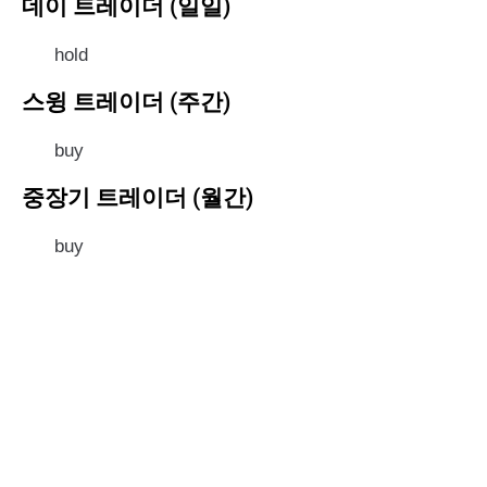
데이 트레이더 (일일)
hold
스윙 트레이더 (주간)
buy
중장기 트레이더 (월간)
buy