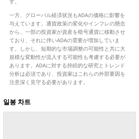
す。
一方、グローバル経済状況もADAの価格に影響を
与えています。通貨政策の変化やインフレの懸念
から、一部の投資家が資産を暗号通貨に移動させ
ており、それに伴いADAの需要が増加していま
す。しかし、短期的な市場調整の可能性と共に大
規模な変動性が流入する可能性も考慮する必要が
あります。ADAに対する持続的な研究とトレンド
分析は必須であり、投資家はこれらの外部要因を
注意深く見守る必要があります。
일봉 차트