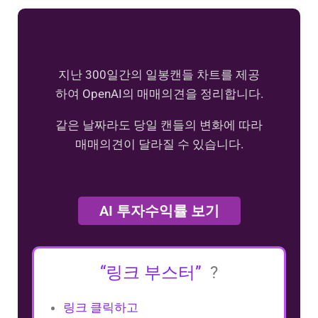
지난 300일간의 일봉캔들 차트를 제공
하여 OpenAI의 매매의견을 정리합니다.
같은 날짜라도 당일 캔들의 변화에 따라
매매의견이 달라질 수 있습니다.
AI 투자수익률 보기
“링크 부스터”
?
링크 클릭하고