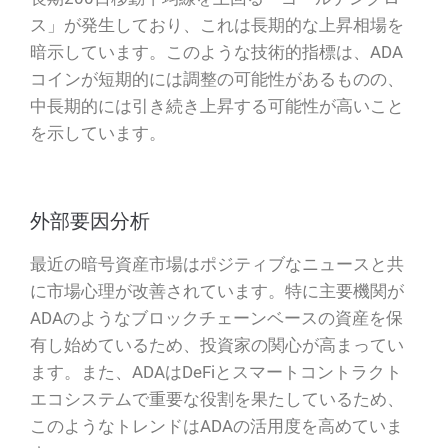
ス」が発生しており、これは長期的な上昇相場を
暗示しています。このような技術的指標は、ADA
コインが短期的には調整の可能性があるものの、
中長期的には引き続き上昇する可能性が高いこと
を示しています。
外部要因分析
最近の暗号資産市場はポジティブなニュースと共
に市場心理が改善されています。特に主要機関が
ADAのようなブロックチェーンベースの資産を保
有し始めているため、投資家の関心が高まってい
ます。また、ADAはDeFiとスマートコントラクト
エコシステムで重要な役割を果たしているため、
このようなトレンドはADAの活用度を高めていま