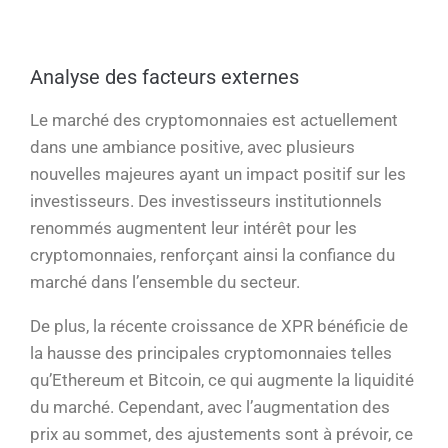
Analyse des facteurs externes
Le marché des cryptomonnaies est actuellement
dans une ambiance positive, avec plusieurs
nouvelles majeures ayant un impact positif sur les
investisseurs. Des investisseurs institutionnels
renommés augmentent leur intérêt pour les
cryptomonnaies, renforçant ainsi la confiance du
marché dans l’ensemble du secteur.
De plus, la récente croissance de XPR bénéficie de
la hausse des principales cryptomonnaies telles
qu’Ethereum et Bitcoin, ce qui augmente la liquidité
du marché. Cependant, avec l’augmentation des
prix au sommet, des ajustements sont à prévoir, ce