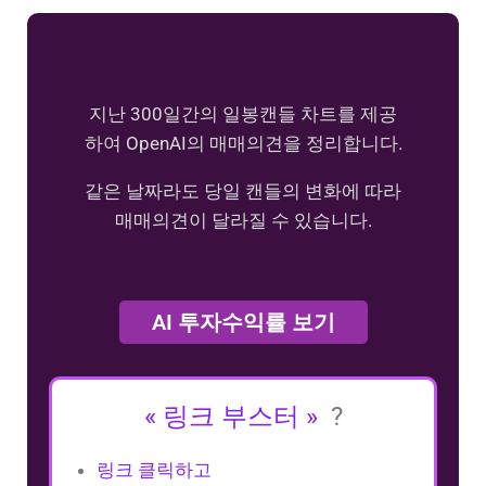
지난 300일간의 일봉캔들 차트를 제공
하여 OpenAI의 매매의견을 정리합니다.
같은 날짜라도 당일 캔들의 변화에 따라
매매의견이 달라질 수 있습니다.
AI 투자수익률 보기
« 링크 부스터 »
?
링크 클릭하고