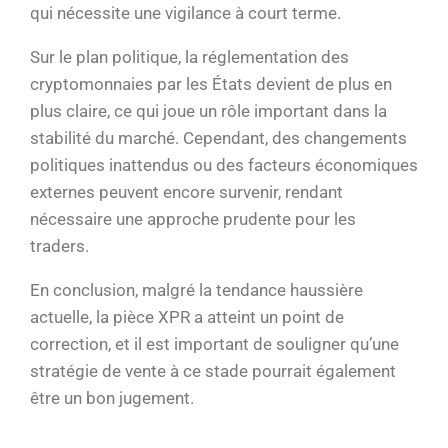
qui nécessite une vigilance à court terme.
Sur le plan politique, la réglementation des
cryptomonnaies par les États devient de plus en
plus claire, ce qui joue un rôle important dans la
stabilité du marché. Cependant, des changements
politiques inattendus ou des facteurs économiques
externes peuvent encore survenir, rendant
nécessaire une approche prudente pour les
traders.
En conclusion, malgré la tendance haussière
actuelle, la pièce XPR a atteint un point de
correction, et il est important de souligner qu’une
stratégie de vente à ce stade pourrait également
être un bon jugement.