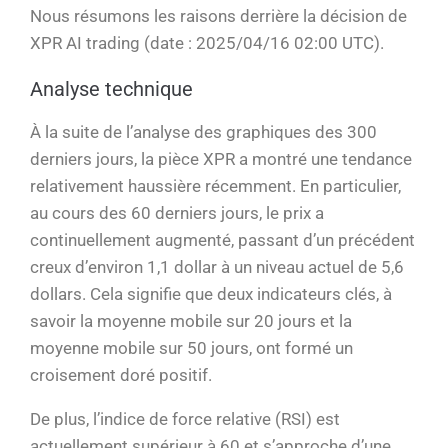
Nous résumons les raisons derrière la décision de
XPR AI trading (date : 2025/04/16 02:00 UTC).
Analyse technique
À la suite de l’analyse des graphiques des 300
derniers jours, la pièce XPR a montré une tendance
relativement haussière récemment. En particulier,
au cours des 60 derniers jours, le prix a
continuellement augmenté, passant d’un précédent
creux d’environ 1,1 dollar à un niveau actuel de 5,6
dollars. Cela signifie que deux indicateurs clés, à
savoir la moyenne mobile sur 20 jours et la
moyenne mobile sur 50 jours, ont formé un
croisement doré positif.
De plus, l’indice de force relative (RSI) est
actuellement supérieur à 60 et s’approche d’une