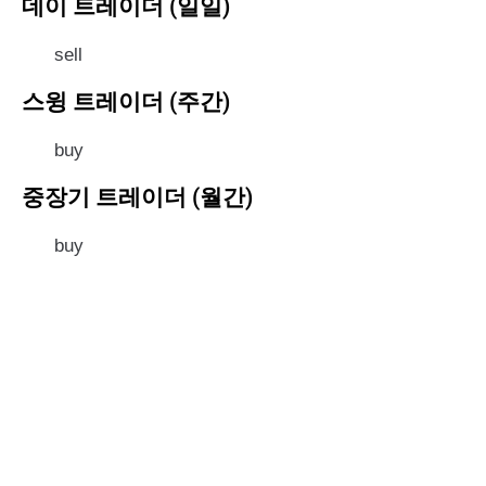
데이 트레이더 (일일)
sell
스윙 트레이더 (주간)
buy
중장기 트레이더 (월간)
buy