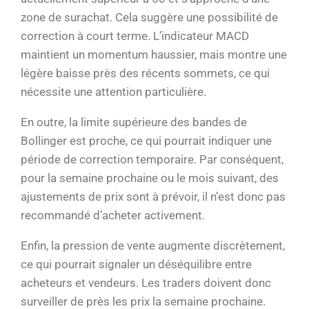
zone de surachat. Cela suggère une possibilité de
correction à court terme. L’indicateur MACD
maintient un momentum haussier, mais montre une
légère baisse près des récents sommets, ce qui
nécessite une attention particulière.
En outre, la limite supérieure des bandes de
Bollinger est proche, ce qui pourrait indiquer une
période de correction temporaire. Par conséquent,
pour la semaine prochaine ou le mois suivant, des
ajustements de prix sont à prévoir, il n’est donc pas
recommandé d’acheter activement.
Enfin, la pression de vente augmente discrètement,
ce qui pourrait signaler un déséquilibre entre
acheteurs et vendeurs. Les traders doivent donc
surveiller de près les prix la semaine prochaine.