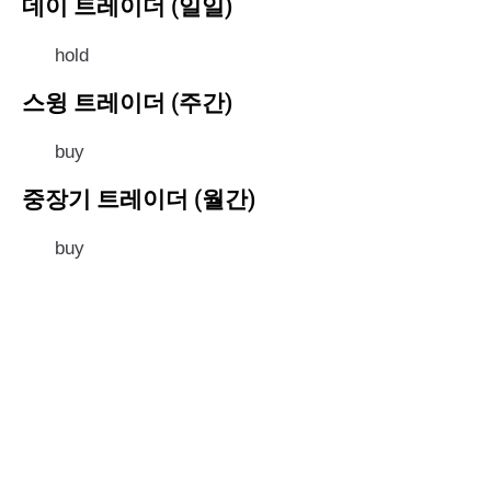
데이 트레이더 (일일)
hold
스윙 트레이더 (주간)
buy
중장기 트레이더 (월간)
buy