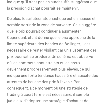
indique qu’il n’est pas en surchauffe, suggérant que
la pression d’achat pourrait se maintenir.
De plus, l’oscillateur stochastique est en hausse et
semble sortir de la zone de survente. Cela suggère
que le prix pourrait continuer à augmenter.
Cependant, étant donné que le prix approche de la
limite supérieure des bandes de Bollinger, il est
nécessaire de rester vigilant car un ajustement des
prix pourrait se produire. Un schéma est observé
où les sommets sont atteints et les creux
deviennent progressivement plus élevés, ce qui
indique une forte tendance haussière et suscite des
attentes de hausse des prix à l’avenir. Par
conséquent, à ce moment où une stratégie de
trading à court terme est nécessaire, il semble
judicieux d’adopter une stratégie d’achat et de