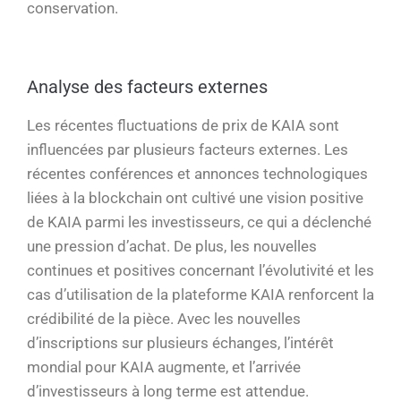
conservation.
Analyse des facteurs externes
Les récentes fluctuations de prix de KAIA sont
influencées par plusieurs facteurs externes. Les
récentes conférences et annonces technologiques
liées à la blockchain ont cultivé une vision positive
de KAIA parmi les investisseurs, ce qui a déclenché
une pression d’achat. De plus, les nouvelles
continues et positives concernant l’évolutivité et les
cas d’utilisation de la plateforme KAIA renforcent la
crédibilité de la pièce. Avec les nouvelles
d’inscriptions sur plusieurs échanges, l’intérêt
mondial pour KAIA augmente, et l’arrivée
d’investisseurs à long terme est attendue.