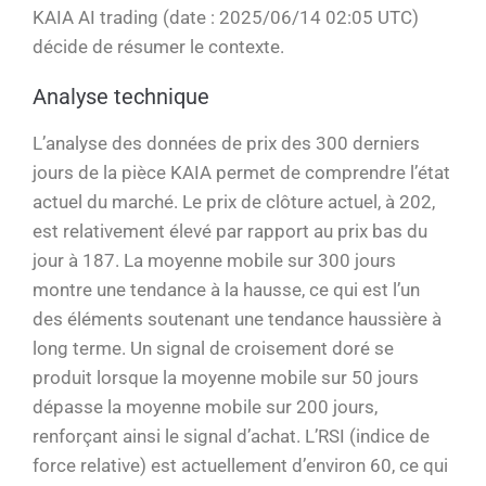
KAIA AI trading (date : 2025/06/14 02:05 UTC)
décide de résumer le contexte.
Analyse technique
L’analyse des données de prix des 300 derniers
jours de la pièce KAIA permet de comprendre l’état
actuel du marché. Le prix de clôture actuel, à 202,
est relativement élevé par rapport au prix bas du
jour à 187. La moyenne mobile sur 300 jours
montre une tendance à la hausse, ce qui est l’un
des éléments soutenant une tendance haussière à
long terme. Un signal de croisement doré se
produit lorsque la moyenne mobile sur 50 jours
dépasse la moyenne mobile sur 200 jours,
renforçant ainsi le signal d’achat. L’RSI (indice de
force relative) est actuellement d’environ 60, ce qui