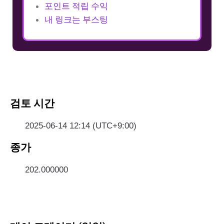
포인트 적립 수익
내 링크는 부스팅
검토 시간
2025-06-14 12:14 (UTC+9:00)
종가
202.000000