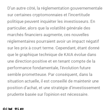
D’un autre côté, la réglementation gouvernementale
sur certaines cryptomonnaies et l’incertitude
politique peuvent inquiéter les investisseurs. En
particulier, alors que la volatilité générale des
marchés financiers augmente, ces nouvelles
réglementaires pourraient avoir un impact négatif
sur les prix à court terme. Cependant, étant donné
que le graphique technique de KAIA évolue dans
une direction positive et en tenant compte de la
performance fondamentale, l’évolution future
semble prometteuse. Par conséquent, dans la
situation actuelle, il est conseillé de maintenir une
position d’achat, et une stratégie d’investissement
prudente basée sur l’opinion est nécessaire.
일봉 차트