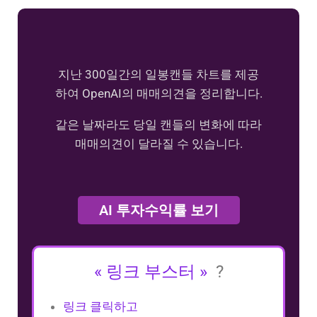
지난 300일간의 일봉캔들 차트를 제공
하여 OpenAI의 매매의견을 정리합니다.
같은 날짜라도 당일 캔들의 변화에 따라
매매의견이 달라질 수 있습니다.
AI 투자수익률 보기
« 링크 부스터 »
?
링크 클릭하고