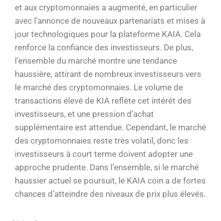
et aux cryptomonnaies a augmenté, en particulier
avec l’annonce de nouveaux partenariats et mises à
jour technologiques pour la plateforme KAIA. Cela
renforce la confiance des investisseurs. De plus,
l’ensemble du marché montre une tendance
haussière, attirant de nombreux investisseurs vers
le marché des cryptomonnaies. Le volume de
transactions élevé de KIA reflète cet intérêt des
investisseurs, et une pression d’achat
supplémentaire est attendue. Cependant, le marché
des cryptomonnaies reste très volatil, donc les
investisseurs à court terme doivent adopter une
approche prudente. Dans l’ensemble, si le marché
haussier actuel se poursuit, le KAIA coin a de fortes
chances d’atteindre des niveaux de prix plus élevés.