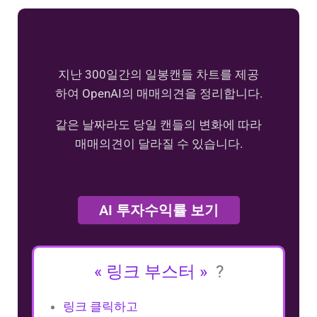
지난 300일간의 일봉캔들 차트를 제공
하여 OpenAI의 매매의견을 정리합니다.
같은 날짜라도 당일 캔들의 변화에 따라
매매의견이 달라질 수 있습니다.
AI 투자수익률 보기
« 링크 부스터 »
?
링크 클릭하고