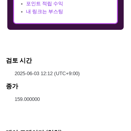
포인트 적립 수익
내 링크는 부스팅
검토 시간
2025-06-03 12:12 (UTC+9:00)
종가
159.000000