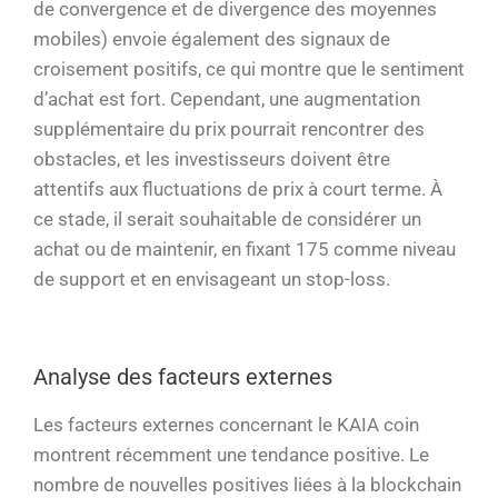
de convergence et de divergence des moyennes
mobiles) envoie également des signaux de
croisement positifs, ce qui montre que le sentiment
d’achat est fort. Cependant, une augmentation
supplémentaire du prix pourrait rencontrer des
obstacles, et les investisseurs doivent être
attentifs aux fluctuations de prix à court terme. À
ce stade, il serait souhaitable de considérer un
achat ou de maintenir, en fixant 175 comme niveau
de support et en envisageant un stop-loss.
Analyse des facteurs externes
Les facteurs externes concernant le KAIA coin
montrent récemment une tendance positive. Le
nombre de nouvelles positives liées à la blockchain