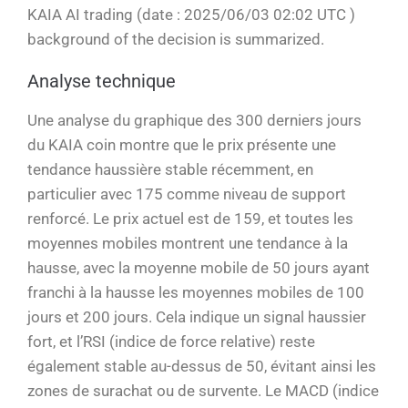
KAIA AI trading (date : 2025/06/03 02:02 UTC )
background of the decision is summarized.
Analyse technique
Une analyse du graphique des 300 derniers jours
du KAIA coin montre que le prix présente une
tendance haussière stable récemment, en
particulier avec 175 comme niveau de support
renforcé. Le prix actuel est de 159, et toutes les
moyennes mobiles montrent une tendance à la
hausse, avec la moyenne mobile de 50 jours ayant
franchi à la hausse les moyennes mobiles de 100
jours et 200 jours. Cela indique un signal haussier
fort, et l’RSI (indice de force relative) reste
également stable au-dessus de 50, évitant ainsi les
zones de surachat ou de survente. Le MACD (indice