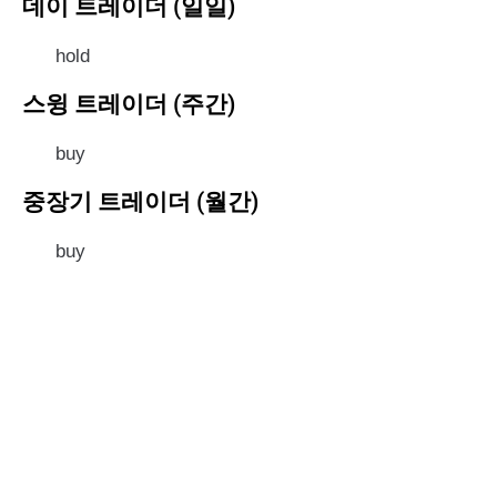
데이 트레이더 (일일)
hold
스윙 트레이더 (주간)
buy
중장기 트레이더 (월간)
buy