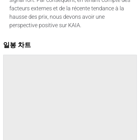
facteurs externes et de la récente tendance à la
hausse des prix, nous devons avoir une
perspective positive sur KAIA.
일봉 차트