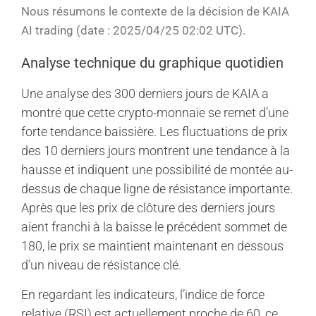
Nous résumons le contexte de la décision de KAIA
AI trading (date : 2025/04/25 02:02 UTC).
Analyse technique du graphique quotidien
Une analyse des 300 derniers jours de KAIA a
montré que cette crypto-monnaie se remet d’une
forte tendance baissière. Les fluctuations de prix
des 10 derniers jours montrent une tendance à la
hausse et indiquent une possibilité de montée au-
dessus de chaque ligne de résistance importante.
Après que les prix de clôture des derniers jours
aient franchi à la baisse le précédent sommet de
180, le prix se maintient maintenant en dessous
d’un niveau de résistance clé.
En regardant les indicateurs, l’indice de force
relative (RSI) est actuellement proche de 60, ce