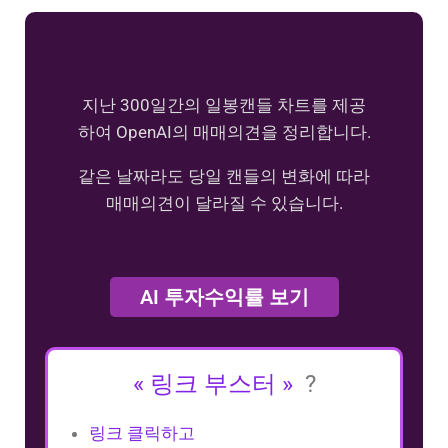
지난 300일간의 일봉캔들 차트를 제공
하여 OpenAI의 매매의견을 정리합니다.
같은 날짜라도 당일 캔들의 변화에 따라
매매의견이 달라질 수 있습니다.
AI 투자수익률 보기
« 링크 부스터 »
?
링크 클릭하고