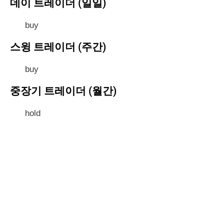
데이 트레이더 (일일)
buy
스윙 트레이더 (주간)
buy
중장기 트레이더 (월간)
hold