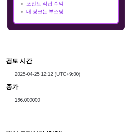
포인트 적립 수익
내 링크는 부스팅
검토 시간
2025-04-25 12:12 (UTC+9:00)
종가
166.000000