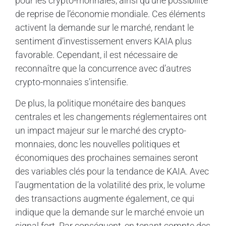
pour les crypto-monnaies, ainsi qu’une possibilité
de reprise de l’économie mondiale. Ces éléments
activent la demande sur le marché, rendant le
sentiment d’investissement envers KAIA plus
favorable. Cependant, il est nécessaire de
reconnaître que la concurrence avec d’autres
crypto-monnaies s’intensifie.
De plus, la politique monétaire des banques
centrales et les changements réglementaires ont
un impact majeur sur le marché des crypto-
monnaies, donc les nouvelles politiques et
économiques des prochaines semaines seront
des variables clés pour la tendance de KAIA. Avec
l’augmentation de la volatilité des prix, le volume
des transactions augmente également, ce qui
indique que la demande sur le marché envoie un
signal fort. Par conséquent, en tenant compte des