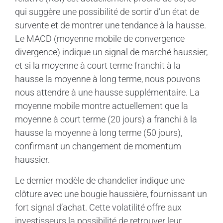
qui suggère une possibilité de sortir d’un état de
survente et de montrer une tendance à la hausse.
Le MACD (moyenne mobile de convergence
divergence) indique un signal de marché haussier,
et si la moyenne à court terme franchit à la
hausse la moyenne à long terme, nous pouvons
nous attendre à une hausse supplémentaire. La
moyenne mobile montre actuellement que la
moyenne à court terme (20 jours) a franchi à la
hausse la moyenne à long terme (50 jours),
confirmant un changement de momentum
haussier.
Le dernier modèle de chandelier indique une
clôture avec une bougie haussière, fournissant un
fort signal d’achat. Cette volatilité offre aux
investisseurs la possibilité de retrouver leur