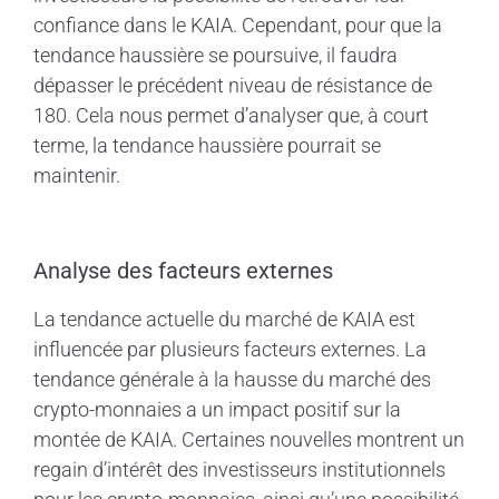
confiance dans le KAIA. Cependant, pour que la
tendance haussière se poursuive, il faudra
dépasser le précédent niveau de résistance de
180. Cela nous permet d’analyser que, à court
terme, la tendance haussière pourrait se
maintenir.
Analyse des facteurs externes
La tendance actuelle du marché de KAIA est
influencée par plusieurs facteurs externes. La
tendance générale à la hausse du marché des
crypto-monnaies a un impact positif sur la
montée de KAIA. Certaines nouvelles montrent un
regain d’intérêt des investisseurs institutionnels